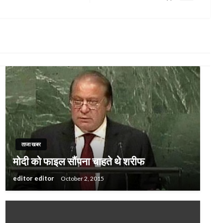
Post
ताजा खबर
मोदी को फाइल सौंपना चाहते थे शरीफ
editor editor
October 2, 2015