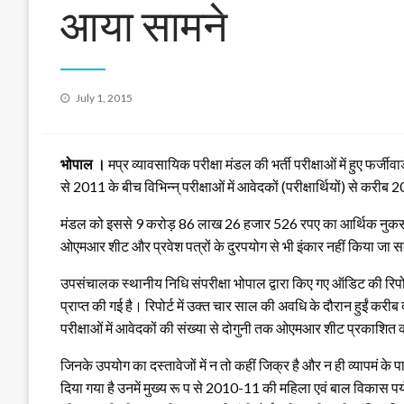
आया सामने
Posted
July 1, 2015
on
भोपाल ।
मप्र व्यावसायिक परीक्षा मंडल की भर्ती परीक्षाओं में हुए फर
से 2011 के बीच विभिन्न् परीक्षाओं में आवेदकों (परीक्षार्थियों) से 
मंडल को इससे 9 करोड़ 86 लाख 26 हजार 526 रपए का आर्थिक नुकसान ह
ओएमआर शीट और प्रवेश पत्रों के दुरपयोग से भी इंकार नहीं किया जा सक
उपसंचालक स्थानीय निधि संपरीक्षा भोपाल द्वारा किए गए ऑडिट की रिपो
प्राप्त की गई है। रिपोर्ट में उक्‍त चार साल की अवधि के दौरान हुईं करीब
परीक्षाओं में आवेदकों की संख्या से दोगुनी तक ओएमआर शीट प्रकाशित 
जिनके उपयोग का दस्तावेजों में न तो कहीं जिक्र है और न ही व्यापमं के
दिया गया है उनमें मुख्य रू प से 2010-11 की महिला एवं बाल विकास पर्यवे