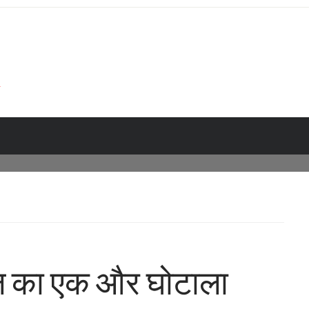
ंडल का एक और घोटाला