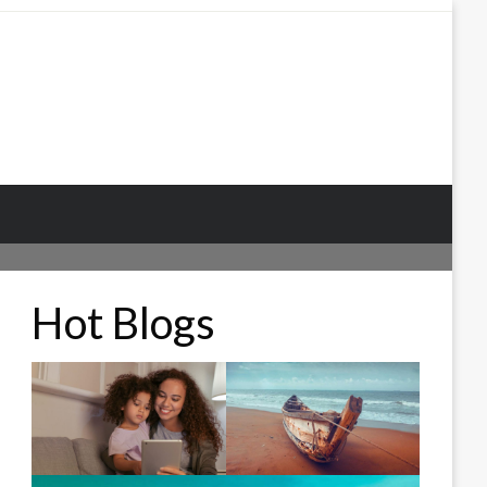
Hot Blogs