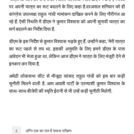
पर अपनी यात्रा का रूट बदलने के लिए कहा है.दरअसल शनिवार को ही
कांग्रेस उपाध्यक्ष राहुल गांधी नामांकन दाखिल करने के लिए गौरीगंज आ
रहे हैं.
ऐसी स्थिति में डीएम ने कुमार विश्वास को अपनी चुनावी यात्रा का
मार्ग बदलने का निर्देश दिया है.
डीएम के इस निर्देश से कुमार विश्वास भड़के हुए हैं. उन्होंने कहा, ‘मेरी यात्रा
का रूट पहले से तय था. इसकी अनुमति के लिए हमने डीएम के पास
आवेदन भी भेजा हुआ था. लेकिन आज डीएम ने यात्रा के लिए मंजूरी देने से
इनकार कर दिया है.
अमेठी लोकसभा सीट से मौजूदा सांसद राहुल गांधी को इस बार कड़ी
चुनौती मिलने वाली है. आम आदमी पार्टी के प्रत्याशी कुमार विश्वास के
साथ-साथ बीजेपी की स्मृति ईरानी से भी उन्हें कड़ी चुनौती मिलेगी.
Post
अग्नि-एक का रात में सफल परीक्षण
Previous