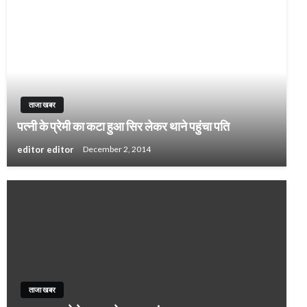
ताजा खबर
पत्नी के प्रेमी का कटा हुआ सिर लेकर थाने पहुंचा पति
editor editor
December 2, 2014
ताजा खबर