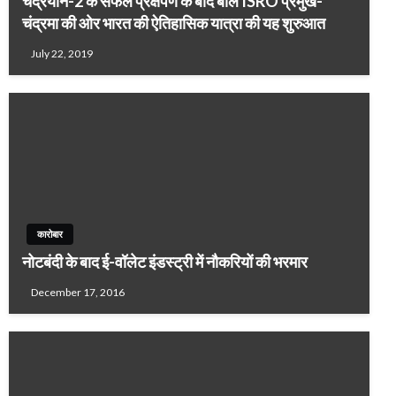
चंद्रयान-2 के सफल प्रक्षेपण के बाद बोले ISRO प्रमुख-
चंद्रमा की ओर भारत की ऐतिहासिक यात्रा की यह शुरुआत
July 22, 2019
कारोबार
नोटबंदी के बाद ई-वॉलेट इंडस्ट्री में नौकरियों की भरमार
December 17, 2016