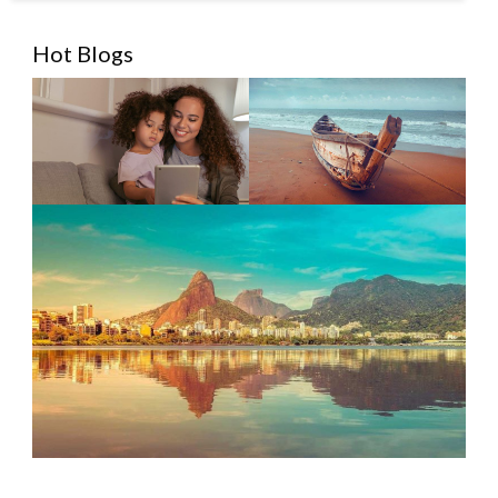
Hot Blogs