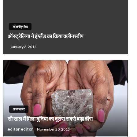
खेल/क्रिकेट
ऑस्ट्रेलिया ने इंग्लैंड का किया क्लीनस्वीप
January 6, 2014
ताजा खबर
सौ साल में मिला दुनिया का दूसरा सबसे बड़ा हीरा
editor editor
November 20, 2015