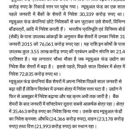
करोड़ रुपए के रिकार्ड स्तर पर पहुंच गया। म्यूचुअल फंड का एक साल
पहले जनवरी में बैंकों के शेयरों में निवेश 30,339 करोड़ रुपए था।
म्यूचुअल फंड कंपनियां छोटे निवेशकों से धन जुटाकर उसे शेयरों, विभिन्न
बॉंडपत्रों, आदि में निवेश करती हैं। भारतीय प्रतिभूति एवं विनिमय बोर्ड
(सेबी) के पास उपलब्ध आंकड़ों के अनुसार बैंक शेयरों में उनका निवेश 31
जनवरी 2015 को 76,061 करोड़ रुपए रहा। यह राशि इन कोषों के पास
उपलब्ध कुल 3.55 लाख करोड़ रुपए की प्रबंधन अधीन संपत्ति का 21.4
प्रतिशत है। यह लगातार चौथा मौका है जब म्यूचुअल फंड उद्योग का
निवेश बैंक शेयरों में बढ़ा है। इससे पहले, पिछले साल दिसंबर में क्षेत्र में
निवेश 72,835 करोड़ रुपए था।
म्यूचुअल फंड कंपनियां बैंक शेयरों में अपना निवेश पिछले साल जनवरी से
बढ़ा रही हैं लेकिन सितंबर में उनका क्षेत्र में निवेश स्तर घटा है। उद्योग ने
फिर से अक्तूबर में निवेश बढ़ाया और यह क्रम अभी तक जारी है। बैंक
शेयरों के बाद जनवरी में सॉफ्टवेयर दूसरा सबसे आकर्षक क्षेत्र रहा। क्षेत्र
में 35,463 करोड़ रुपए का निवेश किया गया। उसके बाद म्यूचुअल फंडों
का निवेश क्रमश: औषधि (24,366 करोड़ रुपए), वाहन (23,178 करोड़
रुपए) तथा वित्त (21,993 करोड़ रुपए) का स्थान रहा।