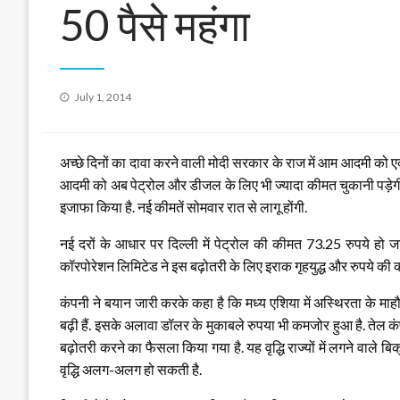
50 पैसे महंगा
Posted
July 1, 2014
on
अच्छे दिनों का दावा करने वाली मोदी सरकार के राज में आम आदमी को ए
आदमी को अब पेट्रोल और डीजल के लिए भी ज्यादा कीमत चुकानी पड़ेगी. 
इजाफा किया है. नई कीमतें सोमवार रात से लागू होंगी.
नई दरों के आधार पर दिल्ली में पेट्रोल की कीमत 73.25 रुपये हो जा
कॉरपोरेशन लिमिटेड ने इस बढ़ोतरी के लिए इराक गृहयुद्ध और रुपये की क
कंपनी ने बयान जारी करके कहा है कि मध्य एशिया में अस्थिरता के माहौल 
बढ़ी हैं. इसके अलावा डॉलर के मुकाबले रुपया भी कमजोर हुआ है. तेल क
बढ़ोतरी करने का फैसला किया गया है. यह वृद्धि राज्यों में लगने वाले बिक
वृद्धि अलग-अलग हो सकती है.