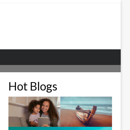
Hot Blogs