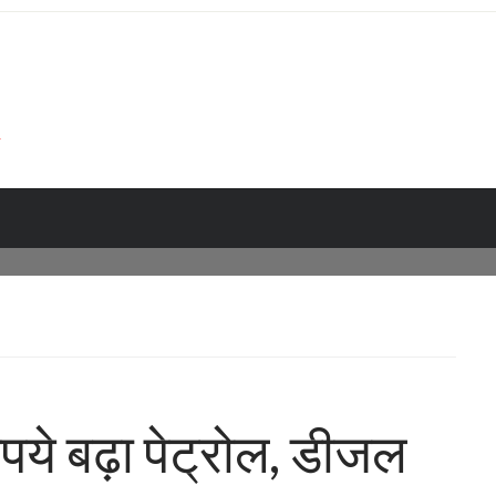
पये बढ़ा पेट्रोल, डीजल