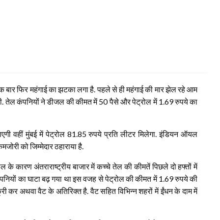
क बार फिर महंगाई का झटका लगा है. पहले से ही महंगाई की मार झेल रहे आम
तेल कंपनियों ने डीजल की कीमत में 50 पैसे और पेट्रोल में 1.69 रुपये का
एगी वहीं मुंबई में पेट्रोल 81.85 रुपये प्रति लीटर मिलेगा. इंडियन ऑयल
मजोरी को जिम्मेदार ठहाराया है.
के कारण अंतराराष्ट्रीय बाजार में कच्चे तेल की कीमतें पिछले दो हफ्तों में
ंपनियों का घाटा बढ़ गया था इस वजह से पेट्रोल की कीमत में 1.69 रुपये की
्री कर अथवा वैट के अतिरिक्त है. वैट सहित विभिन्न शहरों में ईंधन के दाम में