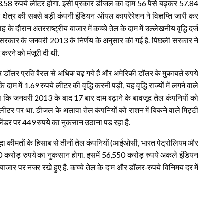
र 73.58 रुपये लीटर होगा. इसी प्रकार डीजल का दाम 56 पैसे बढ़कर 57.84
क क्षेत्र की सबसे बड़ी कंपनी इंडियन ऑयल कापरेरेशन ने विज्ञप्ति जारी कर
े दौरान अंतरराष्ट्रीय बाजार में कच्चे तेल के दाम में उल्लेखनीय वृद्धि दर्ज
जीए सरकार के जनवरी 2013 के निर्णय के अनुसार की गई है. पिछली सरकार ने
 करने को मंजूरी दी थी.
चार डॉलर प्रति बैरल से अधिक बढ़ गये हैं और अमेरिकी डॉलर के मुकाबले रुपये
दाम में 1.69 रुपये लीटर की वृद्धि करनी पड़ी, यह वृद्धि राज्यों में लगने वाले
कहा कि जनवरी 2013 के बाद 17 बार दाम बढ़ाने के बावजूद तेल कंपनियों को
लीटर पर था. डीजल के अलावा तेल कंपनियों को राशन में बिकने वाले मिट्टी
ंडर पर 449 रुपये का नुकसान उठाना पड़ रहा है.
ौजूदा कीमतों के हिसाब से तीनों तेल कंपनियों (आईओसी, भारत पेट्रोलियम और
850 करोड़ रुपये का नुकसान होगा. इसमें 56,550 करोड़ रुपये अकले इंडियन
 बाजार पर नजर रखे हुए है. कच्चे तेल के दाम और डॉलर-रुपये विनिमय दर में