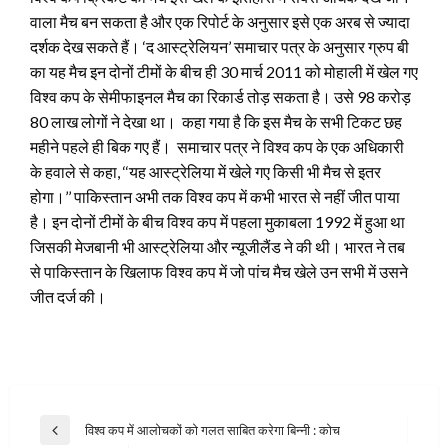
वाला मैच बन सकता है और एक रिपोर्ट के अनुसार इसे एक अरब से ज्यादा
दर्शक देख सकते हैं। ‘द आस्ट्रेलियन’ समाचार पत्र के अनुसार ग्रुप बी
का यह मैच इन दोनों टीमों के बीच ही 30 मार्च 2011 को मोहाली में खेल गए
विश्व कप के सेमीफाइनल मैच का रिकार्ड तोड़ सकता है।
उसे 98 करोड़
80 लाख लोगों ने देखा था। कहा गया है कि इस मैच के सभी टिकट छह
महीने पहले ही बिक गए हैं। समाचार पत्र ने विश्व कप के एक अधिकारी
के हवाले से कहा, ‘‘यह आस्ट्रेलिया में खेले गए किसी भी मैच से इतर
होगा।’’ पाकिस्तान अभी तक विश्व कप में कभी भारत से नहीं जीत पाया
है। इन दोनों टीमों के बीच विश्व कप में पहला मुकाबला 1992 में हुआ था
जिसकी मेजबानी भी आस्ट्रेलिया और न्यूजीलैंड ने की थी। भारत ने तब
से पाकिस्तान के खिलाफ विश्व कप में जो पांच मैच खेले उन सभी में उसने
जीत दर्ज की।
Post
विश्व कप में आलोचकों को गलत साबित करेगा बिन्नी : कोच
Previous