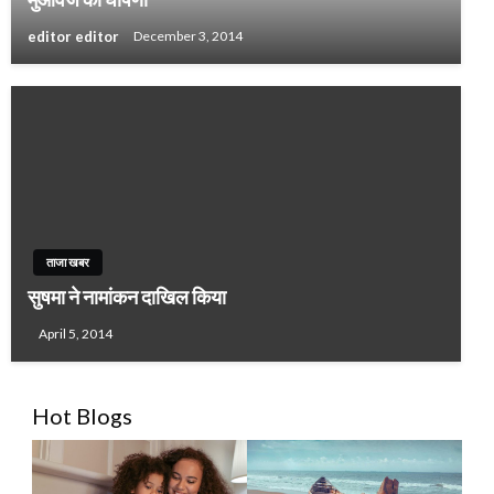
editor editor
December 3, 2014
ताजा खबर
सुषमा ने नामांकन दाखिल किया
April 5, 2014
Hot Blogs