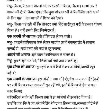
मधु-
शिखा, ये रुमाल अपनी गर्दन पर रखो। शिखा, शिखा। (तभी तीसरे
शख्स की एंट्री, कैमरा एंगल चेंज हुआ और भारती ने रिकॉर्डिंग जारी रखने
के लिए पूछा। एक आदमी ने शिखा को देखा)
मधु-
शिखा कह रही थी कि डॉक्टर शर्मा और शादीशुदा मर्दों ने उसका शोषण
किया है। वही इसके लिए जिम्मेदार हैं।
एक आदमी की आवाज-
इसे हॉस्पिटल लेकर चलो।
मधु-
हम इसे हॉस्पिटल कैसे लेकर जाएंगे? (तभी बैकग्राउंड में आवाज
सुनाई दी- यहां बच्चों को यहां से दूर रखना)
आदमी की आवाज-
इसे कार में हॉस्पिटल ले चलते हैं।
मधु-
तुम ही इसे उठाओ, मैं शिखा को नहीं उठा सकती हूं।
एक औरत की आवाज-
तुम इसे कार में कैसे लेकर जाओगी, काफी खून
बहेगा?
एक आदमी की आवाज-
इसे छोड़ो। क्या कोई एंबुलेंस आ सकती है? (फर्श
पर पड़ी शिखा शायद सब बातें सुन रही थी, इतने में शिखा ने दोबारा गला
काट लिया)
कॉस्मेटिक सर्जन डॉ. विजय शर्मा ने इन आरोपों से इनकार किया है।
उन्होंने कहा कि ये एक ब्लैकमेलिंग रैकेट का हिस्सा था, मामला कोर्ट में है