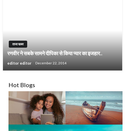
ताजा खबर
रणवीर ने सबके सामने दीपिका से किया प्यार का इजहार..
editor editor
December 22, 2014
Hot Blogs