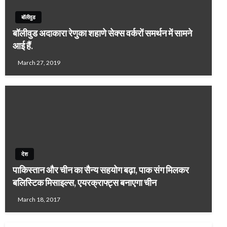
बॉलीवुड
बॉलीवुड अदाकारा रेणुका शहाणे सेक्स वर्करों समर्थन में सामने
आई हैं.
March 27, 2019
देश
पाकिस्तान और चीन का सैन्य सहयोग बढ़ा, पाक संग मिलकर
बलिस्टिक मिसाइल्स, एयरक्राफ्ट्स बनाएगा चीन
March 18, 2017