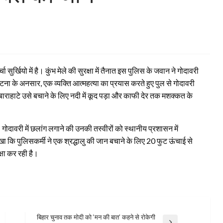
ा सुर्खियो में है। कुंभ मेले की सुरक्षा में तैनात इस पुलिस के जवान ने गोदावरी
ना के अनसार, एक व्यक्ति आत्महत्या का प्रयास करते हुए पुल से गोदावरी
बाराहाटे उसे बचाने के लिए नदी में कूद पड़ा और काफी देर तक मशक्कत के
गोदावरी में छलांग लगाने की उनकी तस्वीरों को स्थानीय प्रशासन में
ा कि पुलिसकर्मी ने एक श्रद्धालु की जान बचाने के लिए 20 फुट ऊंचाई से
्षा कर रही है।
बिहार चुनाव तक मोदी को ‘मन की बात’ कहने से रोकेगी