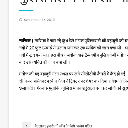
Posted
September 16, 2015
on
नासिक।
नासिक में चल रहे कुंभ मेले में एक पुलिसवाले की बहादुरी की चर्च
नदी में 20 फुट ऊंचाई से छलांग लगाकर एक व्यक्ति की जान बचा ली। घट
नदी में कूद गया था। इस बीच नजदीक खड़े 24 वर्षीय पुलिसकर्मी मनोज 
बाद उस व्यक्ति की जान बचा ली।
मनोज की यह बहादुरी मेला स्थल पर लगे सीसीटीवी कैमरों में कैद हो गई। 
सीनियर अधिकार प्रवीन गेदम ने ट्विटर पर शेयर कर दिया। गेदम ने लिख
छलांग दी। गेदम के मुताबिक पुलिस मानव श्रृंखला बनाकर लोगों की सुरक
पेटलावद हादसे की जाँच के लिये आयोग गठित