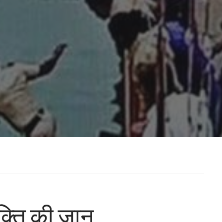
यक्ति की जान