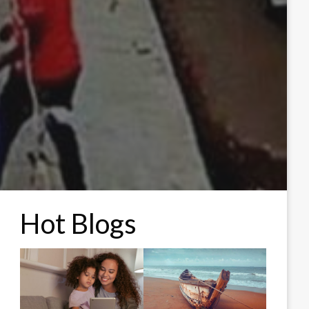
Hot Blogs