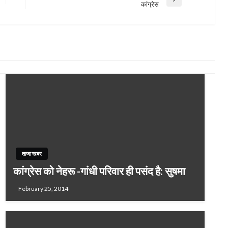
Next
कांग्रेस
Post
ताजा खबर
कांग्रेस को नेहरू -गांधी परिवार ही पसंद है: सुषमा
February 25, 2014