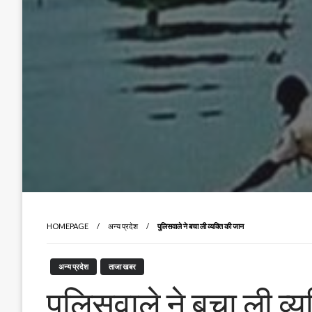
HOMEPAGE
अन्य प्रदेश
पुलिसवाले ने बचा ली व्यक्ति की जान
अन्य प्रदेश
ताजा खबर
पुलिसवाले ने बचा ली व्