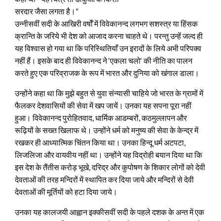
सरदार जैसा लगता है।”
उन्नीसवीं सदी के आखिरी वर्षोँ में विवेकानन्द लगभग सशस्त्र या हिंसक
क्रान्ति के जरिये भी देश को आजाद करना चाहते थे। परन्तु उन्हें जल्द ही
यह विश्वास हो गया था कि परिस्थितियाँ उन इरादों के लिये अभी परिपक्व
नहीं हैं। इसके बाद ही विवेकानन्द ने ‘एकला चलो‘ की नीति का पालन
करते हुए एक परिव्राजक के रूप में भारत और दुनिया को खंगाल डाला।
उन्होंने कहा था कि मुझे बहुत से युवा संन्यासी चाहिये जो भारत के ग्रामों में
फैलकर देशवासियों की सेवा में खप जायें। उनका यह सपना पूरा नहीं
हुआ। विवेकानन्द पुरोहितवाद, धार्मिक आडम्बरों, कठमुल्लापन और
रूढ़ियों के सख्त खिलाफ थे। उन्होंने धर्म को मनुष्य की सेवा के केन्द्र में
रखकर ही आध्यात्मिक चिंतन किया था। उनका हिन्दू धर्म अटपटा,
लिजलिजा और वायवीय नहीं था। उन्होंने यह विद्रोही बयान दिया था कि
इस देश के तैंतीस करोड़ भूखे, दरिद्र और कुपोषण के शिकार लोगों को देवी
देवताओं की तरह मन्दिरों में स्थापित कर दिया जाये और मन्दिरों से देवी
देवताओं की मूर्तियों को हटा दिया जाये।
उनका यह कालजयी आह्वान इक्कीसवीं सदी के पहले दशक के अन्त में एक