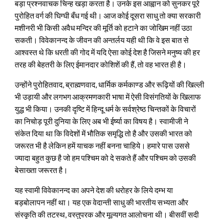
बड़ा प्रश्नवाचक चिन्ह खड़ा करता है। उनके इस आह्वान को सुनकर पूरे
पुरोहित वर्ग की घिग्घी बँध गई थी। आज कोई दूसरा साधु तो क्या सरकारी
मशीनरी भी किसी अवैध मन्दिर की मूर्ति को हटाने का जोखिम नहीं उठा
सकती। विवेकानन्द के जीवन की अन्तर्लय यही थी कि वे इस बात से
आश्वस्त थे कि धरती की गोद में यदि ऐसा कोई देश है जिसने मनुष्य की हर
तरह की बेहतरी के लिए ईमानदार कोशिशें की हैं, तो वह भारत ही है।
उन्होंने पुरोहितवाद, ब्राह्मणवाद, धार्मिक कर्मकाण्ड और रूढ़ियों की खिल्ली
भी उड़ायी और लगभग आक्रमणकारी भाषा में ऐसी विसंगतियों के खिलाफ
युद्ध भी किया। उनकी दृष्टि में हिन्दू धर्म के सर्वश्रेष्ठ चिन्तकों के विचारों
का निचोड़ पूरी दुनिया के लिए अब भी ईर्ष्या का विषय है। स्वामीजी ने
संकेत दिया था कि विदेशों में भौतिक समृद्धि तो है और उसकी भारत को
जरूरत भी है लेकिन हमें याचक नहीं बनना चाहिये। हमारे पास उससे
ज्यादा बहुत कुछ है जो हम पश्चिम को दे सकते हैं और पश्चिम को उसकी
बेसाख्ता जरूरत है।
यह स्वामी विवेकानन्द का अपने देश की धरोहर के लिये दम्भ या
बड़बोलापन नहीं था। यह एक वेदान्ती साधु की भारतीय सभ्यता और
संस्कृति की तटस्थ, वस्तुपरक और मूल्यगत आलोचना थी। बीसवीं सदी