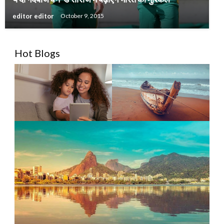
editor editor
October 9, 2015
Hot Blogs