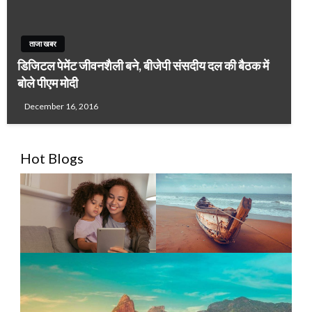
ताजा खबर
डिजिटल पेमेंट जीवनशैली बने, बीजेपी संसदीय दल की बैठक में
बोले पीएम मोदी
December 16, 2016
Hot Blogs