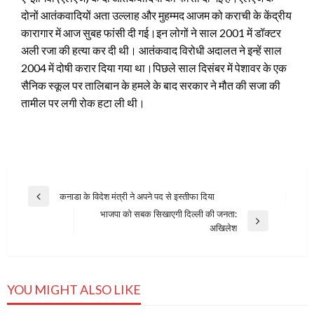
दोनों आतंकवादियों अता उल्लाह और मुहम्मद आजम को कराची के केंद्रीय
कारागार में आज सुबह फांसी दी गई।
इन लोगों ने साल 2001 में डॉक्टर
अली रजा की हत्या कर दी थी। आतंकवाद विरोधी अदालत ने इन्हें साल
2004 में दोषी करार दिया गया था।पिछले साल दिसंबर में पेशावर के एक
सैनिक स्कूल पर तालिबान के हमले के बाद सरकार ने मौत की सजा की
तामील पर लगी रोक हटा ली थी।
Post
कनाडा के विदेश मंत्री ने अपने पद से इस्तीफा दिया
Previous
navigation
भाजपा को सबक सिखाएगी दिल्ली की जनता:
Post
Next
अखिलेश
Post
YOU MIGHT ALSO LIKE