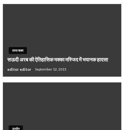
ताजा खबर
सऊदी अरब की ऐतिहासिक मक्का मस्जिद में भयानक हादसा
editor editor
September 12, 2015
उज्जैन