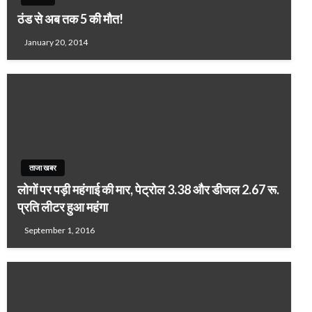
ठंड से अब तक 5 की मौत!
January 20, 2014
ताजा खबर
लोगों पर पड़ी महंगाई की मार, पेट्रोल 3.38 और डीजल 2.67 रू.
प्रति लीटर हुआ महंगा
September 1, 2016