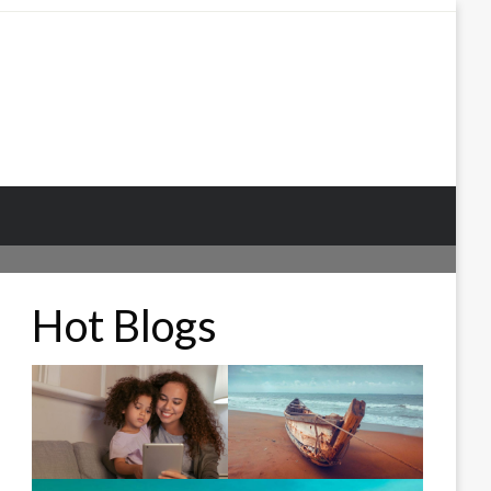
Hot Blogs