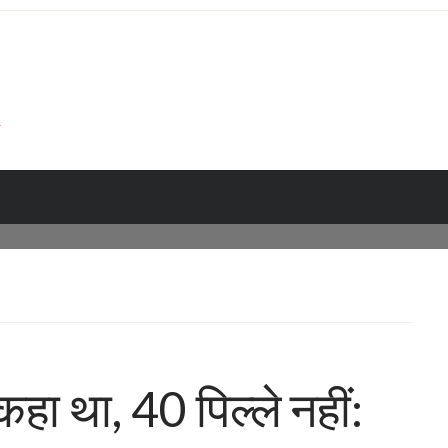
कहा था, 40 पिल्ले नहीं: