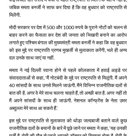
जबिक ममता बनर्जी ने साफ कर दिया है कि वह बुधवार को राष्ट्रपति से
मिलेंगी.
मोदी सरकार पर देश में 500 और 1000 रुपये के पुराने नोटों को चलन से
बाहर करने का फैसला कर देश की जनता को भिखारी बनाने का आरोप
लगाते हुए पश्चिम बंगाल की मुख्यमंत्री ममता बनर्जी ने कहा कि वह बुधवार
को इस मुद्दे पर राष्ट्रपति प्रणब मुखर्जी से मुलाकात करेंगी, भले ही अन्य
दल उनके साथ जाएं या नहीं.
ममता ने नई दिल्ली रवाना होने से पहले कोलकाता में हवाई अड्डे पर
संवाददाताओं से कहा, ‘मैं नोटबंदी के मुद्दे पर राष्ट्रपति से मिलूंगी. मैं अपने
40 सांसदों के साथ उनसे मिलने जाऊंगी. मैंने विभिन्न राजनीतिक दलों से
बात की है. अगर वे मेरे साथ चलना चाहते हैं, तो अच्छी बात है. अगर नहीं तो
मैं अपने सांसदों के साथ ही जाऊंगी. नेशनल कॉन्फ्रेंस के नेता उमर
अब्दुल्ला मेरे साथ आ सकते हैं.’
इस मुद्दे पर राष्ट्रपति से मुलाकात को थोड़ा जल्दबाजी बताने वाले कुछ
राजनीतिक दलों के बयानों के बारे में पूछे जाने पर ममता ने कहा, ‘यह उनकी
मर्जी है. रोगी की मौत से पहले आपको डॉक्टर को दिखाना होता है. रोगी के