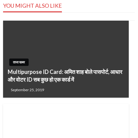
YOU MIGHT ALSO LIKE
ताजा खबर
Multipurpose ID Card: अमित शाह बोले पासपोर्ट, आधार
और वोटर ID सब कुछ हो एक कार्ड में
September 25, 2019