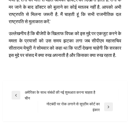
मर जाने के बाद डॉक्टर को बुलाने का कोई मतलब नहीं है. आपको अभी
राष्ट्रपति से मिलना जरूरी है. मैं चाहती हूं कि सभी राजनीतिक दल
राष्ट्रपति से मुलाकात करें.’
उल्लेखनीय है कि बीजेपी के खिलाफ विपक्ष को इस मुद्दे पर एकजुट करने के
ममता के प्रयासों को उस समय झटका लगा जब सीपीएम महासचिव
सीताराम येचुरी ने सोमवार को कहा था कि पार्टी देखना चाहेगी कि सरकार
इस मुद्दे पर संसद में क्या रुख अपनाती है और किसका क्या रुख रहता है.
Post
अमेरिका के साथ संबंधों की नई शुरूआत करना चाहता है
Previous
चीन
navigation
Post
नोटबंदी पर रोक लगाने से सुप्रीम कोर्ट का
Next
इंकार
Post