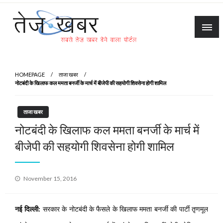
Skip
to
content
Tez Khabar
HOMEPAGE
ताजा खबर
नोटबंदी के खिलाफ कल ममता बनर्जी के मार्च में बीजेपी की सहयोगी शिवसेना होगी शामिल
ताजा खबर
नोटबंदी के खिलाफ कल ममता बनर्जी के मार्च में
बीजेपी की सहयोगी शिवसेना होगी शामिल
Posted
November 15, 2016
on
नई दिल्ली:
सरकार के नोटबंदी के फैसले के खिलाफ ममता बनर्जी की पार्टी तृणमूल