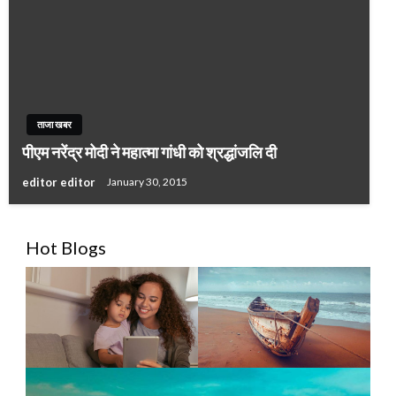
ताजा खबर
पीएम नरेंद्र मोदी ने महात्मा गांधी को श्रद्धांजलि दी
editor editor
January 30, 2015
Hot Blogs