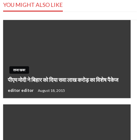
YOU MIGHT ALSO LIKE
ताजा खबर
पीएम मोदी ने बिहार को दिया सवा लाख करोड़ का विशेष पैकेज
editor editor
August 18, 2015