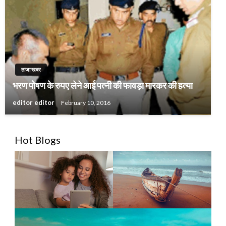
ताजा खबर
भरण पोषण के रुपए लेने आई पत्नी की फावड़ा मारकर की हत्या
editor editor
February 10, 2016
Hot Blogs