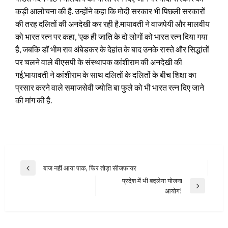
कड़ी आलोचना की है. उन्होंने कहा कि मोदी सरकार भी पिछली सरकारों
की तरह दलितों की अनदेखी कर रही है.
मायावती ने वाजपेयी और मालवीय
को भारत रत्न पर कहा, ‘एक ही जाति के दो लोगों को भारत रत्न दिया गया
है, जबकि डॉ भीम राव अंबेडकर के देहांत के बाद उनके रास्ते और सिद्धांतों
पर चलने वाले बीएसपी के संस्थापक कांशीराम की अनदेखी की
गई.’मायावती ने कांशीराम के साथ दलितों के दलितों के बीच शिक्षा का
प्रसार करने वाले समाजसेवी ज्योति बा फुले को भी भारत रत्न दिए जाने
की मांग की है.
Post
बाज नहीं आया पाक, फिर तोड़ा सीजफायर
Previous
navigation
प्रदेश में भी बदलेगा योजना
Post
Next
आयोग!
Post