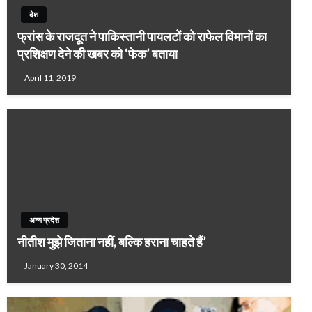
देश
फ्रांस के राजदूत ने पाकिस्‍तानी पायलटों को राफेल विमानों का
प्रशिक्षण देने की खबर को ‘फेक’ बताया
April 11, 2019
अन्य प्रदेश
नीतीश मुझे जिताना नहीं, बल्कि हराना चाहते हैं’
January 30, 2014