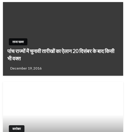
ताजा खबर
पांच राज्यों में चुनावी तारीखों का ऐलान 20 दिसंबर के बाद किसी
भी वक्त
December 19, 2016
कारोबार