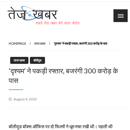
Skip
to
content
Tez Khabar
HOMEPAGE
ताजा खबर
‘दृश्यम’ ने पकड़ी रफ्तार, बजरंगी 300 करोड़ के पास
ताजा खबर
बॉलीवुड
‘दृश्यम’ ने पकड़ी रफ्तार, बजरंगी 300 करोड़ के
पास
Posted
August 4, 2015
on
बॉलीवुड बॉक्स ऑफिस पर दो फिल्मों ने धूम मचा रखी थी। पहली थी