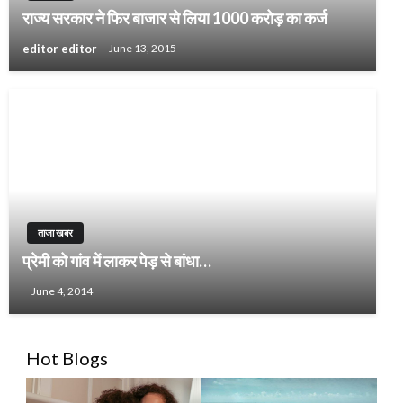
राज्‍य सरकार ने फिर बाजार से लिया 1000 करोड़ का कर्ज
editor editor
June 13, 2015
ताजा खबर
प्रेमी को गांव में लाकर पेड़ से बांधा…
June 4, 2014
Hot Blogs