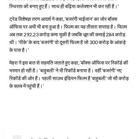
स्थिरता को बनाए हुए हैं। साथ ही बढ़िया कलेक्शन भी कर रही है।’
ट्रेड विशेषज्ञ तरण आदर्श ने कहा, ‘बजरंगी भाईजान’ का जोर बॉक्स
ऑफिस पर अभी भी बना हुआ है। फिल्म का यह तीसरा सप्ताह है। फिल्म
अब तक 292.23 करोड़ कमा चुकी है जबकि धूम की कमाई 284 करोड़
थी। ‘पीके’ के बाद ‘बजरंगी’ वो दूसरी फिल्म है जो 300 करोड़ के आंकड़े
के पास है।’
मेहरा ने इस बात से सहमति जताते हुए कहा, ‘बॉक्स ऑफिस पर रिकॉर्ड की
भरमार हो रही है। ‘बाहुबली’ ने भी रिकॉर्ड बनाया है। वहीं ‘बजरंगी’ नए
रिकॉर्ड की ओर हैं। पहली साउथ इंडियन फिल्म है ‘बाहुबली’ जो सौ करोड़
के क्लब में पहुंची हैं।’