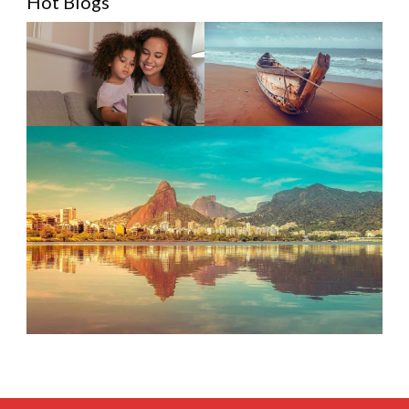
Hot Blogs