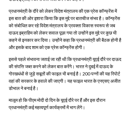
प्रधानमंत्री के दौरे को लेकर विदेश मंत्रालय की एक प्रेस कॉन्‍फ्रेंस में
इस बात की ओर इशारा किया कि इस मुद्दे पर बातचीज संभव है। कॉन्‍फ्रेंस
को संबोधित कर रहे विदेश मंत्रालय के प्रवक्‍ता विकास स्‍वरूप से जब
दाऊद इब्राहिम को लेकर सवाल पूछा गया तो उन्‍होंने इस मुद्दे पर कुछ भी
कहने से इनकार कर दिया। उन्‍होंने कहा कि प्रधानमंत्री की बैठक होनी है
और इसके बाद शाम को एक प्रेस कॉन्‍फ्रेंस होगी।
इससे पहले संभावना जताई जा रही थी कि प्रधानमंत्री यूएई दौरे पर दाऊद
की संपत्ति जब्‍त करने को लेकर बात करेंगे। भारत ने दुबई में दाऊद के
गोरखधंधों से जुड़े सबूतों की फाइल भी बनाई है। 200 पन्नों की यह रिपोर्ट
वहां की सरकार के हवाले की जाएगी। यह फाइल भारत के एनएसए अजीत
डोभाल ने बनाई है।
मालूम हो कि पीएम मोदी दो दिन के यूएई दौरे पर हैं और इस दौरान
प्रधानमंत्री कई महत्‍वपूर्ण कार्यक्रमों में भाग लेंगे।