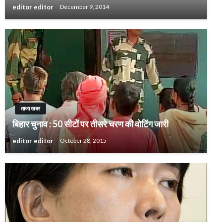
editor editor
December 9, 2014
ताजा खबर
बिहार चुनाव : 50 सीटों पर तीसरे चरण की वोटिंग जारी
editor editor
October 28, 2015