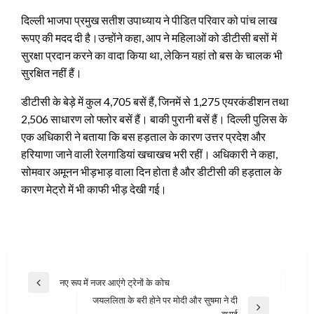
दिल्ली भाजपा प्रमुख सतीश उपाध्याय ने पीडित परिवार को पांच लाख
रूपए की मदद दी है।उन्होंने कहा, आप ने महिलाओं को डीटीसी बसों में
सुरक्षा प्रदान करने का वादा किया था, लेकिन यहां तो बस के चालक भी
सुरक्षित नहीं हैं।
डीटीसी के बेड़े में कुल 4,705 बसें हैं, जिनमें से 1,275 एयरकंडीशन तथा
2,506 साधारण लो फ्लोर बसें हैं। बाकी पुरानी बसें हैं। दिल्ली पुलिस के
एक अधिकारी ने बताया कि बस हड़ताल के कारण उत्तर प्रदेश और
हरियाणा जाने वाली रेलगाडियां खचाखच भरी रहीं। अधिकारी ने कहा,
सोमवार अमूनन भीड़भाड़ वाला दिन होता है और डीटीसी की हड़ताल के
कारण मेट्रो में भी काफी भीड़ देखी गई।
Post
नए रूप में नजर आएंगे ट्रेनों के कोच
Previous
navigation
जयललिता के बरी होने पर मोदी और सुषमा ने दी
Post
Next
बधाई