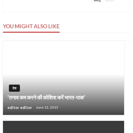
Post
YOU MIGHT ALSO LIKE
देश
‘तनाव कम करने की कोशिश करें भारत-पाक’
editor editor
June 13, 2015