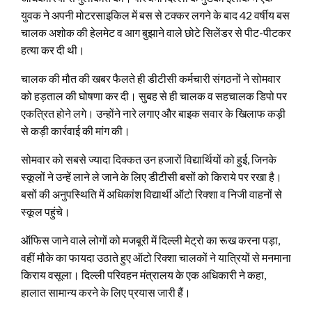
युवक ने अपनी मोटरसाइकिल में बस से टक्कर लगने के बाद 42 वर्षीय बस
चालक अशोक की हेलमेट व आग बुझाने वाले छोटे सिलेंडर से पीट-पीटकर
हत्या कर दी थी।
चालक की मौत की खबर फैलते ही डीटीसी कर्मचारी संगठनों ने सोमवार
को हड़ताल की घोषणा कर दी। सुबह से ही चालक व सहचालक डिपो पर
एकत्रित होने लगे। उन्होंने नारे लगाए और बाइक सवार के खिलाफ कड़ी
से कड़ी कार्रवाई की मांग की।
सोमवार को सबसे ज्यादा दिक्कत उन हजारों विद्यार्थियों को हुई, जिनके
स्कूलों ने उन्हें लाने ले जाने के लिए डीटीसी बसों को किराये पर रखा है।
बसों की अनुपस्थिति में अधिकांश विद्यार्थी ऑटो रिक्शा व निजी वाहनों से
स्कूल पहुंचे।
ऑफिस जाने वाले लोगों को मजबूरी में दिल्ली मेट्रो का रूख करना पड़ा,
वहीं मौके का फायदा उठाते हुए ऑटो रिक्शा चालकों ने यात्रियों से मनमाना
किराय वसूला। दिल्ली परिवहन मंत्रालय के एक अधिकारी ने कहा,
हालात सामान्य करने के लिए प्रयास जारी हैं।