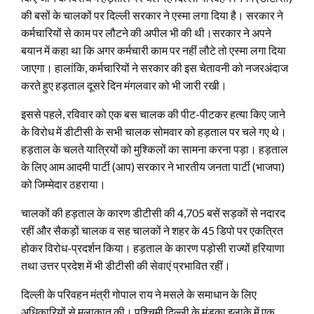
की बसों के चालकों पर दिल्ली सरकार ने एस्मा लगा दिया है। सरकार ने
कर्मचारियों से काम पर लौटने की अपील भी की थी।सरकार ने अपने
बयान में कहा था कि अगर कर्मचारी काम पर नहीं लौटे तो एस्मा लगा दिया
जाएगा। हालांकि, कर्मचारियों ने सरकार की इस चेतावनी को नजरअंदाज
करते हुए हड़ताल दूसरे दिन मंगलवार को भी जारी रखी।
इससे पहले, रविवार को एक बस चालक की पीट-पीटकर हत्या किए जाने
के विरोध में डीटीसी के सभी चालक सोमवार को हड़ताल पर चले गए थे।
हड़ताल के चलते यात्रियों को मुश्किलों का सामना करना पड़ा। हड़ताल
के लिए आम आदमी पार्टी (आप) सरकार ने भारतीय जनता पार्टी (भाजपा)
को जिम्मेदार ठहराया।
चालकों की हड़ताल के कारण डीटीसी की 4,705 बसें सड़कों से नदारद
रहीं और सैकड़ों चालक व सह चालकों ने शहर के 45 डिपो पर एकत्रित
होकर विरोध-प्रदर्शन किया। हड़ताल के कारण पड़ोसी राज्यों हरियाणा
तथा उत्तर प्रदेश में भी डीटीसी की सेवाएं प्रभावित रहीं।
दिल्ली के परिवहन मंत्री गोपाल राय ने मसले के समाधान के लिए
अधिकारियों से मुलाकात की। पश्चिमी दिल्ली के मुंडका इलाके में एक