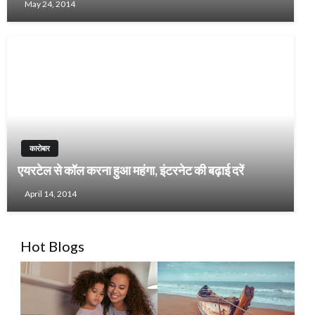
May 24, 2014
कारोबार
एयरटेल से कॉल करना हुआ महंगा, इंटरनेट की बढ़ाई दरें
April 14, 2014
Hot Blogs