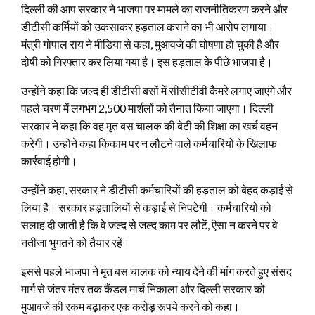
दिल्ली की आप सरकार ने भाजपा पर मामले का राजनीतिकरण करने और
डीटीसी कर्मियों को उकसाकर हड़ताल कराने का भी आरोप लगाया।
मंत्री गोपाल राय ने मीडिया से कहा, मुआवजे की घोषणा हो चुकी है और
दोषी को गिरफ्तार कर लिया गया है। इस हड़ताल के पीछे भाजपा है।
उन्होंने कहा कि जल्द ही डीटीसी बसों में सीसीटीवी कैमरे लगाए जाएंगे और
पहले चरण में लगभग 2,500 मार्शलों को तैनात किया जाएगा। दिल्ली
सरकार ने कहा कि वह मृत बस चालक की बेटी की शिक्षा का खर्च वहन
करेगी। उन्होंने कहा किकाम पर न लौटने वाले कर्मचारियों के खिलाफ
कार्रवाई होगी।
उन्होंने कहा, सरकार ने डीटीसी कर्मचारियों की हड़ताल को बेहद कड़ाई से
लिया है। सरकार हड़तालियों से कड़ाई से निपटेगी। कर्मचारियों को
सलाह दी जाती है कि वे जल्द से जल्द काम पर लौटें, ऎसा न करने पर वे
नतीजा भुगतने को तैयार रहें।
इससे पहले भाजपा ने मृत बस चालक को न्याय देने की मांग करते हुए संसद
मार्ग से जंतर मंतर तक कैंडल मार्च निकाला और दिल्ली सरकार को
मुआवजे की रकम बढ़ाकर एक करोड़ रूपये करने को कहा।