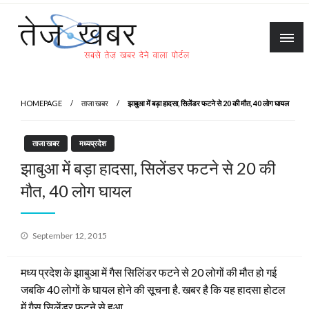
Skip
to
content
Tez Khabar
HOMEPAGE
ताजा खबर
झाबुआ में बड़ा हादसा, सिलेंडर फटने से 20 की मौत, 40 लोग घायल
ताजा खबर
मध्यप्रदेश
झाबुआ में बड़ा हादसा, सिलेंडर फटने से 20 की
मौत, 40 लोग घायल
Posted
September 12, 2015
on
मध्य प्रदेश के झाबुआ में गैस सिलिंडर फटने से 20 लोगों की मौत हो गई
जबकि 40 लोगों के घायल होने की सूचना है. खबर है कि यह हादसा होटल
में गैस सिलेंडर फटने से हुआ