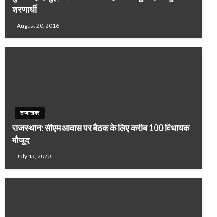
शरणार्थी
August 20, 2016
ताजा खबर
राजस्थान: सीएम आवास पर बैठक के लिए करीब 100 विधायक
मौजूद
July 13, 2020