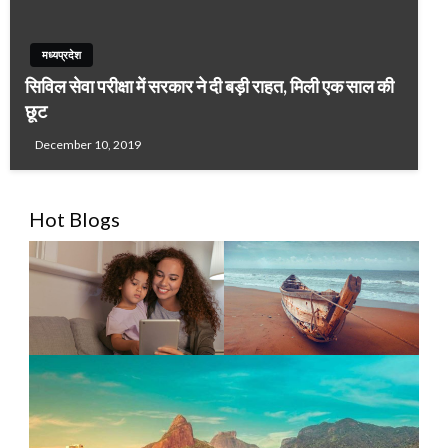
मध्यप्रदेश
सिविल सेवा परीक्षा में सरकार ने दी बड़ी राहत, मिली एक साल की
छूट
December 10, 2019
Hot Blogs