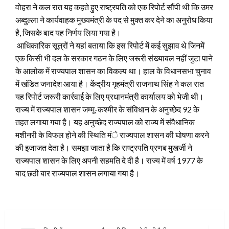
वोहरा ने कल रात यह कहते हुए राष्ट्रपति को एक रिपोर्ट सौंपी थी कि उमर
अब्दुल्ला ने कार्यवाहक मुख्यमंत्री के पद से मुक्त कर देने का अनुरोध किया
है, जिसके बाद यह निर्णय लिया गया है।
आधिकारिक सूत्रों ने यहां बताया कि इस रिपोर्ट में कई सुझाव थे जिनमें
एक किसी भी दल के सरकार गठन के लिए जरूरी संख्याबल नहीं जुटा पाने
के आलोक में राज्यपाल शासन का विकल्प था। हाल के विधानसभा चुनाव
में खंडित जनादेश आया है। केंद्रीय गृहमंत्री राजनाथ सिंह ने कल रात
यह रिपोर्ट जरूरी कार्रवार्ई के लिए प्रधानमंत्री कार्यालय को भेजी थी।
राज्य में राज्यपाल शासन जम्मू-कश्मीर के संविधान के अनुच्छेद 92 के
तहत लगाया गया है। यह अनुच्छेद राज्यपाल को राज्य में संवैधानिक
मशीनरी के विफल होने की स्थिति मंे राज्यपाल शासन की घोषणा करने
की इजाजत देता है। समझा जाता है कि राष्ट्रपति प्रणब मुखर्जी ने
राज्यपाल शासन के लिए अपनी सहमति दे दी है। राज्य में वर्ष 1977 के
बाद छठी बार राज्यपाल शासन लगाया गया है।