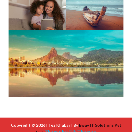
Copyright © 2026 | Tez Khabar | By
Eway IT Solutions Pvt