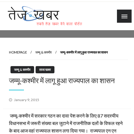
Skip
to
content
Tez Khabar
HOMEPAGE
जम्मू & कश्मीर
जम्मू-कश्मीर में लागू हुआ राज्यपाल का शासन
जम्मू & कश्मीर
ताजा खबर
जम्मू-कश्मीर में लागू हुआ राज्यपाल का शासन
Posted
January 9, 2015
on
जम्मू-कश्मीर में सरकार गठन का दावा पेश करने के लिए 87 सदस्यीय
विधानसभा में जरूरी संख्या बल जुटाने में राजनीतिक दलों के विफल रहने
के बाद आज वहां राज्यपाल शासन लगा दिया गया। राज्यपाल एन एन