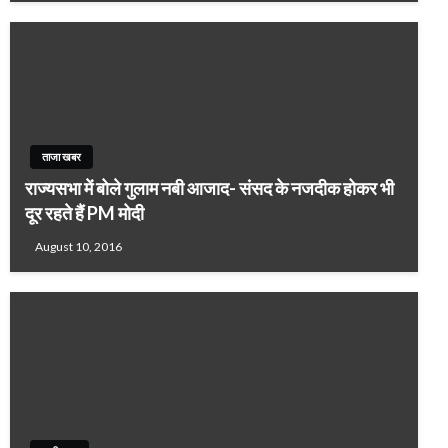
ताजा खबर
राज्यसभा में बोले गुलाम नबी आजाद- संसद के नजदीक होकर भी
दूर रहते हैं PM मोदी
August 10, 2016