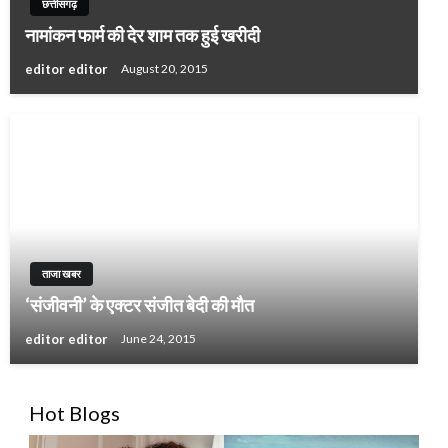
छत्तीसगढ़
नामांकन फार्म की देर शाम तक हुई खरीदी
editor editor
August 20, 2015
ताजा खबर
‘संजीवनी’ के एक्टर संजीत बेदी की मौत
editor editor
June 24, 2015
Hot Blogs