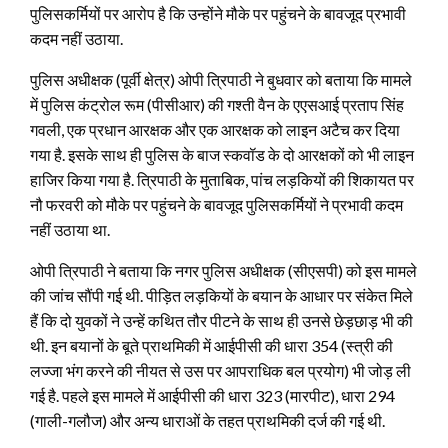
पुलिसकर्मियों पर आरोप है कि उन्‍होंने मौके पर पहुंचने के बावजूद प्रभावी
कदम नहीं उठाया.
पुलिस अधीक्षक (पूर्वी क्षेत्र) ओपी त्रिपाठी ने बुधवार को बताया कि मामले
में पुलिस कंट्रोल रूम (पीसीआर) की गश्ती वैन के एएसआई प्रताप सिंह
गवली, एक प्रधान आरक्षक और एक आरक्षक को लाइन अटैच कर दिया
गया है. इसके साथ ही पुलिस के बाज स्‍कवॉड के दो आरक्षकों को भी लाइन
हाजिर किया गया है. त्रिपाठी के मुताबिक, पांच लड़कियों की शिकायत पर
नौ फरवरी को मौके पर पहुंचने के बावजूद पुलिसकर्मियों ने प्रभावी कदम
नहीं उठाया था.
ओपी त्रिपाठी ने बताया कि नगर पुलिस अधीक्षक (सीएसपी) को इस मामले
की जांच सौंपी गई थी. पीड़ित लड़कियों के बयान के आधार पर संकेत मिले
हैं कि दो युवकों ने उन्हें कथित तौर पीटने के साथ ही उनसे छेड़छाड़ भी की
थी. इन बयानों के बूते प्राथमिकी में आईपीसी की धारा 354 (स्त्री की
लज्जा भंग करने की नीयत से उस पर आपराधिक बल प्रयोग) भी जोड़ ली
गई है. पहले इस मामले में आईपीसी की धारा 323 (मारपीट), धारा 294
(गाली-गलौज) और अन्य धाराओं के तहत प्राथमिकी दर्ज की गई थी.