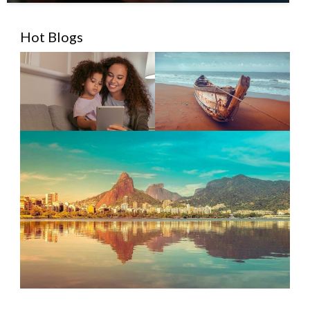
Hot Blogs