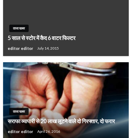
ताजा खबर
5 साल से स्टोर में कैद 6 वाटर फिल्टर
editor editor
July 14, 2015
ताजा खबर
सराफा व्यापारी से 20 लाख लूटने वाले दो गिरफ्तार, दो फरार
editor editor
April 26, 2016