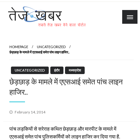
Skip
to
content
Tez Khabar
HOMEPAGE
UNCATEGORIZED
छेड़छाड़ के मामले में एएसआई समेत पांच लाइन हाजिर..
UNCATEGORIZED
इंदौर
मध्यप्रदेश
छेड़छाड़ के मामले में एएसआई समेत पांच लाइन
हाजिर..
Posted
February 14, 2014
on
पांच लड़कियों से सरेराह कथित छेड़छाड़ और मारपीट के मामले में
एएसआई समेत पांच पुलिसकर्मियों को लाइन हाजिर कर दिया गया है.