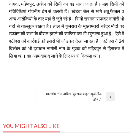
नागदा, महिदपुर, उन्हेल को सिमी का गढ़ माना जाता है। यहां सिमी की
गतिविधियां गोपनीय ढंग से चलती हैं। खंडवा जेल से भागे अबू फैजल व
अन्य आतंकियों के तार यहां से जुड़े रहे हैं। सिमी सरगना सफदर नागौरी भी
यहीं से ताल्लुक रखता है। हाल में गुजरात के मुख्यमंत्री नरेंद्र मोदी पर
उज्जैन की सभा के दौरान हमले की साजिश का भी खुलासा हुआ है। ऎसे में
एटीएस की कार्रवाई को इससे भी जोड़कर देखा जा रहा है। एटीएस ने 24
दिसंबर को भी इरफान नागौरी नाम के युवक को महिदपुर से हिरासत में
लिया था। वह अहमदाबाद जाने के लिए घर से निकला था।
Post
भारतीय टीम घोषित, युवराज बाहर न्यूजीलैंड
Next
दौरे से
navigation
Post
YOU MIGHT ALSO LIKE