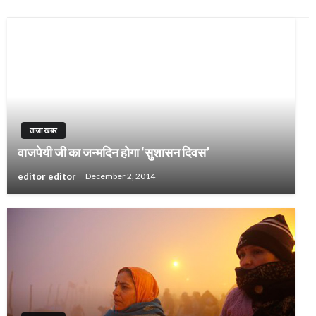
ताजा खबर
वाजपेयी जी का जन्मदिन होगा ‘सुशासन दिवस’
editor editor
December 2, 2014