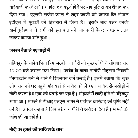
नारेबाजी करने लगे। माहौल तनावपूर्ण होने पर यहां पुलिस बल तैनात कर
दिया गया। एएसपी राजेश व्यास ने शहर काजी को
बताया कि भोपाल
एटीएस ने युवकों को हिरासत में लिया है। इसके बाद शहर काजी
खलीकुर्रहमान ने सभी को इस बात की जानकारी देकर समझाया, तब
जाकर मामला शांत हुआ।
जबरन बैठा ले गए गाड़ी में
महिदपुर के जावेद पिता रियाजउद्दीन नागौरी को कुछ लोगों ने सोमवार रात
12.30 बजे जबरन उठा लिया। जावेद के चाचा नागौरी मोहल्ला निवासी
जियाउद्दीन गनी ने थाने में शिकायत दर्ज कराई है। इसमें बताया कि कुछ
लोग रात को घर पहुंचे और यहां से जावेद को ले गए। जावेद सेकाखेड़ी में
खेती करता है व एमए की पढ़ाई कर रहा है। मोहल्ले में शादी होने से महिदपुर
आया था। मामले में टीआई एसएस नागर ने एटीएस कार्रवाई की पुष्टि नहीं
की है। उनका कहना है जियाउद्दीन नागौरी ने आवेदन दिया है। मामले की
जांच की जा रही है।
मोदी पर हमले की साजिश के तार!