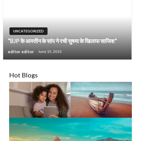
UNCATEGORIZED
“BJP के आस्तीन के सांप ने रची सुषमा के खिलाफ साजिश”
editor editor
June 15, 2015
Hot Blogs