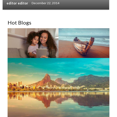
editor editor
December 22, 2014
Hot Blogs