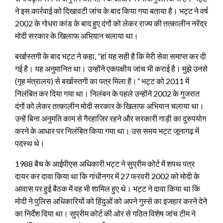
ने इस कार्रवाई को दिखावटी जांच के बाद किया गया बताया है। भट्ट ने वर्ष
2002 के गोधरा कांड के बाद हुए दंगों को लेकर राज्य की तत्कालीन नरेंद्र
मोदी सरकार के खिलाफ अभियान चलाया था।
बर्खास्तगी के बाद भट्ट ने कहा, “हां यह सही है कि मेरी सेवा समाप्त कर दी
गई है। यह अनुमानित था। उन्होंने एकपक्षीय जांच भी कराई है। मुझे उनसे
(गृह मंत्रालय) से बर्खास्तगी का पत्र मिला है।” भट्ट को 2011 में
निलंबित कर दिया गया था। निलंबन के पहले उन्होंने 2002 के गुजरात
दंगों को लेकर तत्कालीन मोदी सरकार के खिलाफ अभियान चलाया था।
उन्हें बिना अनुमति काम से गैरहाजिर रहने और सरकारी गाड़ी का दुरुपयोग
करने के आधार पर निलंबित किया गया था। उस समय भट्ट जूनागढ़ में
पदस्थ थे।
1988 बैच के आईपीएस अधिकारी भट्ट ने सुप्रीम कोर्ट में शपथ पत्र
दायर कर दावा किया था कि गांधीनगर में 27 फरवरी 2002 को मोदी के
आवास पर हुई बैठक में वह भी शामिल हुए थे। भट्ट ने दावा किया था कि
मोदी ने पुलिस अधिकारियों को हिंदुओं को अपने गुस्से का इजहार करने देने
का निर्देश दिया था। सुप्रीम कोर्ट की ओर से गठित विशेष जांच टीम ने