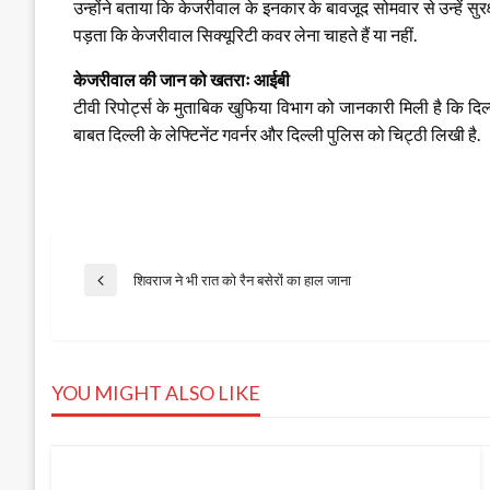
उन्होंने बताया कि केजरीवाल के इनकार के बावजूद सोमवार से उन्हें सुर
पड़ता कि केजरीवाल सिक्यूरिटी कवर लेना चाहते हैं या नहीं.
केजरीवाल की जान को खतराः आईबी
टीवी रिपोर्ट्स के मुताबिक खुफिया विभाग को जानकारी मिली है कि दिल्
बाबत दिल्ली के लेफ्टिनेंट गवर्नर और दिल्ली पुलिस को चिट्ठी लिखी है.
Post
शिवराज ने भी रात को रैन बसेरों का हाल जाना
Previous
Post
navigation
YOU MIGHT ALSO LIKE