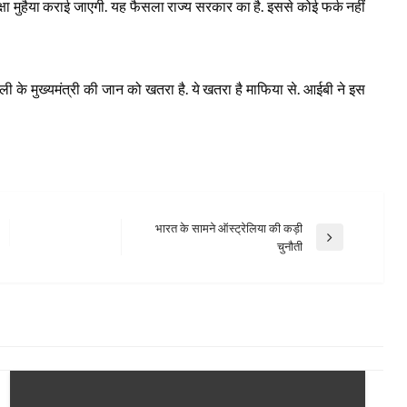
क्षा मुहैया कराई जाएगी. यह फैसला राज्य सरकार का है. इससे कोई फर्क नहीं
ली के मुख्यमंत्री की जान को खतरा है. ये खतरा है माफिया से. आईबी ने इस
भारत के सामने ऑस्ट्रेलिया की कड़ी
Next
चुनौती
Post