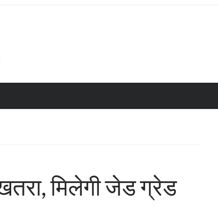
तरा, मिलेगी जेड ग्रेड