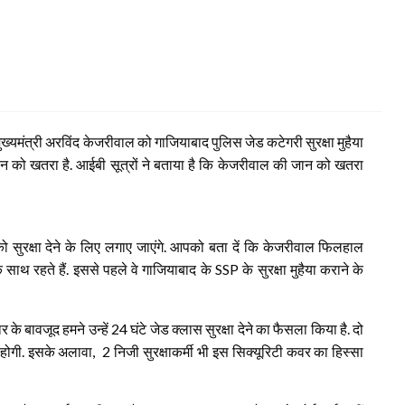
ख्यमंत्री अरविंद केजरीवाल को गाजियाबाद पुलिस जेड कटेगरी सुरक्षा मुहैया
जान को खतरा है. आईबी सूत्रों ने बताया है कि केजरीवाल की जान को खतरा
को सुरक्षा देने के लिए लगाए जाएंगे. आपको बता दें कि केजरीवाल फिलहाल
े साथ रहते हैं. इससे पहले वे गाजियाबाद के SSP के सुरक्षा मुहैया कराने के
ार के बावजूद हमने उन्हें 24 घंटे जेड क्लास सुरक्षा देने का फैसला किया है. दो
होगी. इसके अलावा, 2 निजी सुरक्षाकर्मी भी इस सिक्यूरिटी कवर का हिस्सा