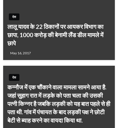
देश
लालू यादव के 22 ठिकानों पर आयकर विभाग का
छापा, 1000 करोड़ की बेनामी लैंड डील मामले में
छापे
May 16, 2017
देश
कन्नौज में एक चौंकाने वाला मामला सामने आया है.
जहां सुहाग रात में लड़के को पता चला की उसकी
पत्नी किन्नर है जबकि लड़की को यह बात पहले से ही
पता थी. गांव में पंचायत के बाद लड़की पक्ष ने छोटी
बेटी से ब्याह करने का वायदा किया था.