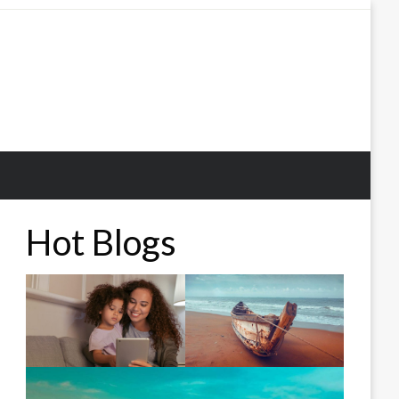
Hot Blogs