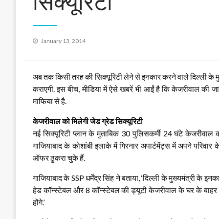
सिक्यूरिटी
Posted
January 13, 2014
on
अब तक किसी तरह की सिक्यूरिटी लेने से इनकार करने वाले दिल्ली के मु
कराएगी. इस बीच, मीडिया में ऐसे खबरें भी आईं है कि केजरीवाल की 
माफिया से है.
केजरीवाल को मिलेगी जेड ग्रेड सिक्यूरिटी
नई सिक्यूरिटी प्लान के मुताबिक 30 पुलिसकर्मी 24 घंटे केजरीवाल 
गाजियाबाद के कोशांबी इलाके में गिरनार अपार्टमेंट्स में अपने परिवार क
ऑफर ठुकरा चुके हैं.
गाजियाबाद के SSP धर्मेंद्र सिंह ने बताया, ‘दिल्ली के मुख्यमंत्री के इनक
हेड कॉन्स्टेबल और 8 कॉन्स्टेबल की ड्यूटी केजरीवाल के घर के बाहर 
होंगे.’