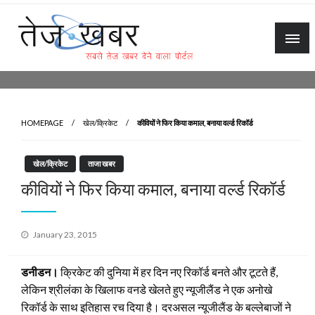
Skip
to
content
Tez Khabar
HOMEPAGE
खेल/क्रिकेट
कीवियों ने फिर किया कमाल, बनाया वर्ल्ड रिकॉर्ड
खेल/क्रिकेट
ताजा खबर
कीवियों ने फिर किया कमाल, बनाया वर्ल्ड रिकॉर्ड
Posted
January 23, 2015
on
डनीडन।
क्रिकेट की दुनिया में हर दिन नए रिकॉर्ड बनते और टूटते हैं,
लेकिन श्रीलंका के खिलाफ वनडे खेलते हुए न्यूजीलैंड ने एक अनोखे
रिकॉर्ड के साथ इतिहास रच दिया है। दरअसल न्यूजीलैंड के बल्लेबाजों ने