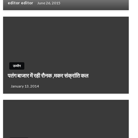
editor editor
June 26, 2015
उज्जैन
पतंग बाजार में रही रौनक ,मकर संक्रांति कल
January 13, 2014