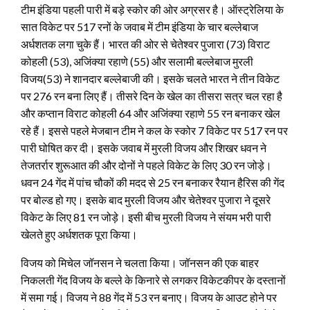
टीम इंडिया पहली पारी में बड़े स्कोर की ओर अग्रसर है। ऑस्ट्रेलिया के
सात विकेट पर 517 रनों के जवाब में टीम इंडिया के चार बल्लेबाज
अर्धशतक लगा चुके हैं। भारत की ओर से चेतेश्वर पुजारा (73) विराट
कोहली (53), अजिंक्या रहाणे (55) और सलामी बल्लेबाज मुरली
विजय(53) ने शानदार बल्लेबाजी की। इसके चलते भारत ने तीन विकेट
पर 276 रन बना लिए हैं। तीसरे दिन के खेल का तीसरा सत्र चल रहा है
और कप्तान विराट कोहली 64 और अजिंक्या रहाणे 55 रन बनाकर खेल
रहे हैं।
इससे पहले मेजबान टीम ने कल के स्कोर 7 विकेट पर 517 रन पर
पारी घोषित कर दी। इसके जवाब में मुरली विजय और शिखर धवन ने
तेजतर्रार शुरूआत की और दोनों ने पहले विकेट के लिए 30 रन जोड़े।
धवन 24 गेंद में पांच चौकों की मदद से 25 रन बनाकर रैयान हैरिस की गेंद
पर बोल्ड हो गए। इसके बाद मुरली विजय और चेतेश्वर पुजारा ने दूसरे
विकेट के लिए 81 रन जोड़े। इसी बीच मुरली विजय ने संयम भरी पारी
खेलते हुए अर्धशतक पूरा किया।
विजय को मिचेल जॉनसन ने चलता किया। जॉनसन की एक बाहर
निकलती गेंद विजय के बल्ले के किनारे से लगकर विकेटकीपर के दस्तानों
में समा गई। विजय ने 88 गेंद में 53 रन बनाए। विजय के आउट होने पर