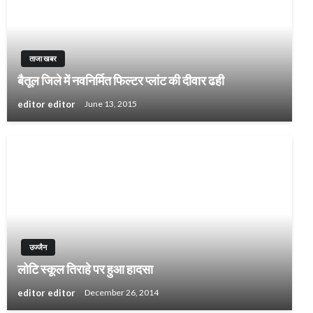
ताजा खबर
बैतूल जिले में नवनिर्मित फिल्टर प्लांट की दीवार ढही
editor editor
June 13, 2015
उज्जैन
लोटि स्कूल तिराहे पर हुआ हादसा
editor editor
December 26, 2014