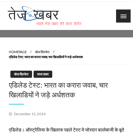
Skip
to
content
Tez Khabar
HOMEPAGE
खेल/क्रिकेट
एडिलेड टेस्ट: भारत का करारा जवाब, चार खिलाडियों ने जड़े अर्धशतक
खेल/क्रिकेट
ताजा खबर
एडिलेड टेस्ट: भारत का करारा जवाब, चार
खिलाडियों ने जड़े अर्धशतक
Posted
December 11, 2014
on
एडिलेड। ऑस्ट्रेलिया के खिलाफ पहले टेस्ट मे जोरदार बल्लेबाजी के बूते