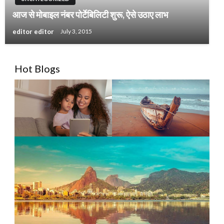
आज से मोबाइल नंबर पोर्टेबिलिटी शुरू, ऐसे उठाए लाभ
editor editor
July 3, 2015
Hot Blogs