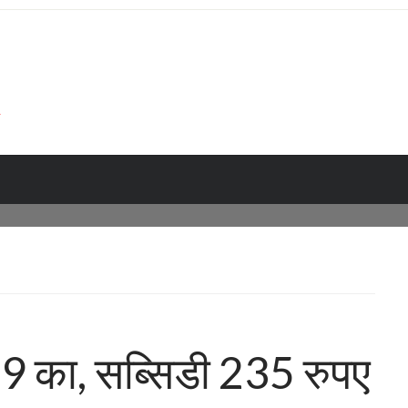
9 का, सब्सिडी 235 रुपए