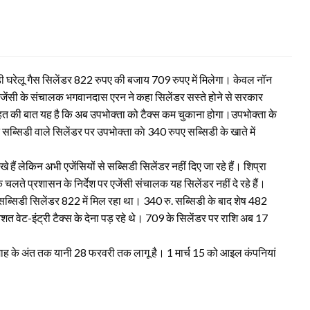
ी घरेलू गैस सिलेंडर 822 रुपए की बजाय 709 रुपए में मिलेगा। केवल नॉन
स एजेंसी के संचालक भगवानदास एरन ने कहा सिलेंडर सस्ते होने से सरकार
हत की बात यह है कि अब उपभोक्ता को टैक्स कम चुकाना होगा।उपभोक्ता के
 सब्सिडी वाले सिलेंडर पर उपभोक्ता काे 340 रुपए सब्सिडी के खाते में
हैं लेकिन अभी एजेंसियों से सब्सिडी सिलेंडर नहीं दिए जा रहे हैं। शिप्रा
लते प्रशासन के निर्देश पर एजेंसी संचालक यह सिलेंडर नहीं दे रहे हैं।
ब्सिडी सिलेंडर 822 में मिल रहा था। 340 रु. सब्सिडी के बाद शेष 482
िशत वेट-इंट्री टैक्स के देना पड़ रहे थे। 709 के सिलेंडर पर राशि अब 17
माह के अंत तक यानी 28 फरवरी तक लागू है। 1 मार्च 15 को आइल कंपनियां