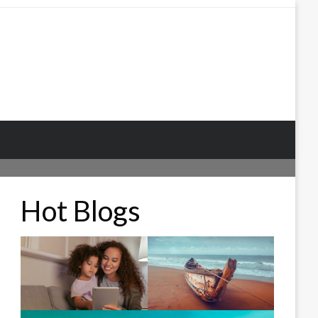
Hot Blogs