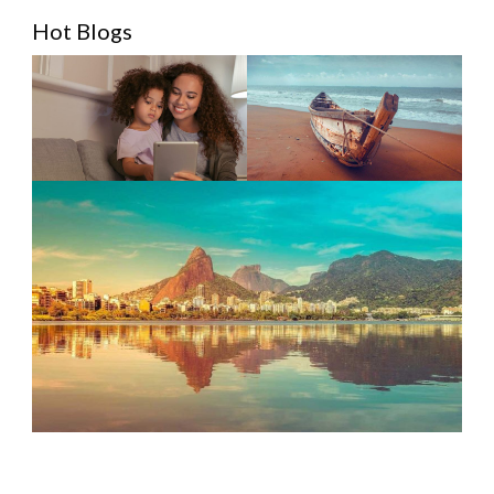
Hot Blogs