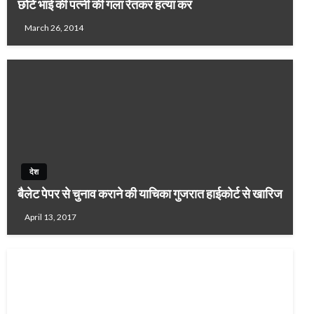
छोटे भाई की पत्नी की गला रेतकर हत्या कर
March 26, 2014
देश
बैलेट पेपर से चुनाव कराने की याचिका गुजरात हाईकोर्ट से खारिज
April 13, 2017