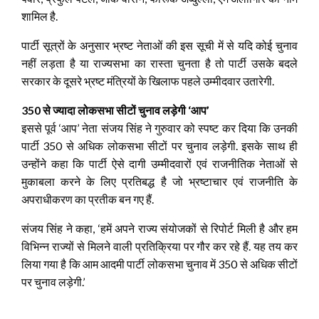
शामिल है.
पार्टी सूत्रों के अनुसार भ्रष्‍ट नेताओं की इस सूची में से यदि कोई चुनाव
नहीं लड़ता है या राज्‍यसभा का रास्‍ता चुनता है तो पार्टी उसके बदले
सरकार के दूसरे भ्रष्‍ट मंत्रियों के खिलाफ पहले उम्‍मीदवार उतारेगी.
350 से ज्यादा लोकसभा सीटों चुनाव लड़ेगी ‘आप’
इससे पूर्व ‘आप’ नेता संजय सिंह ने गुरुवार को स्‍पष्‍ट कर दिया कि उनकी
पार्टी 350 से अधिक लोकसभा सीटों पर चुनाव लड़ेगी. इसके साथ ही
उन्‍होंने कहा कि पार्टी ऐसे दागी उम्मीदवारों एवं राजनीतिक नेताओं से
मुकाबला करने के लिए प्रतिबद्ध है जो भ्रष्टाचार एवं राजनीति के
अपराधीकरण का प्रतीक बन गए हैं.
संजय सिंह ने कहा, ‘हमें अपने राज्य संयोजकों से रिपोर्ट मिली है और हम
विभिन्न राज्यों से मिलने वाली प्रतिक्रिया पर गौर कर रहे हैं. यह तय कर
लिया गया है कि आम आदमी पार्टी लोकसभा चुनाव में 350 से अधिक सीटों
पर चुनाव लड़ेगी.’