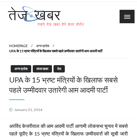
Skip
to
content
Tez Khabar
HOMEPAGE
अन्य प्रदेश
UPA के 15 भ्रष्‍ट मंत्रियों के खिलाफ सबसे पहले उम्‍मीदवार उतारेगी आम आदमी पार्टी
अन्य प्रदेश
ताजा खबर
देश
UPA के 15 भ्रष्‍ट मंत्रियों के खिलाफ सबसे
पहले उम्‍मीदवार उतारेगी आम आदमी पार्टी
Posted
January 31, 2014
on
अरविंद केजरीवाल की आम आदमी पार्टी आगामी लोकसभा चुनाव में सबसे
पहले यूपीए के 15 भ्रष्‍ट मंत्रियों के खिलाफ उम्‍मीदवारों की सूची जारी