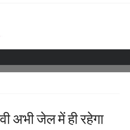
अभी जेल में ही रहेगा