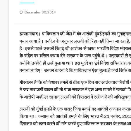
Posted
December 30, 2014
on
इस्लामाबाद। पाकिस्तान की जेल में बंद आतंकी मुंबई हमले का गुना
बयान आया है। वकील के अनुसार लखवी को रिहा नहीं किया जा रहा है, व
है।इससे पहले उसकी रिहाई की आशंका से खफा भारतीय विदेश मंत्राल
के संदेश पर बसित जवाब देने सरकार के पास पहुंचे थे। पत्रकारों स
क्योंकि उन्होंने ही उन्हें बुलाया था। इस मुद़दे पर पूर्व विदेश सचिव श
बनाना चाहिए। उनका कहना है कि पाकिस्तान ऐसा मुल्क है जहां सिर्फ बा
गौरतलब है कि को पेशावर हमले से ठीक एक दिन बाद आतंकवाद निरोधी
ने जब नाराजगी व्यक्त की तो पाक सरकार ने एक अन्य मामले में उसको फ
के आरोपी जकीउर रहमान लखवी को हिरासत में रखे जाने की अधिसूचना
लखवी को मुंबई हमले के एक मात्र जिंदा पकड़े गए आतंकी अजमल कसाब 
किया था। कसाब को आतंकी हमले के लिए भारत में 21 नवंबर, 201
हिरासत को खत्म करने की मांग करते हुए पाकिस्तान सरकार के समक्ष