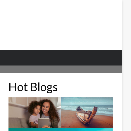
Hot Blogs