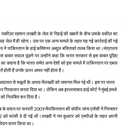
हगार जकीउर रहमान लखवी के जेल से रिहाई की खबरों के बीच उसके वकील का
ह जेल में ही रहेगा। उस पर एक अन्य मामले के तहत यह नई कार्रवाई की गई
य ने पाकिस्तान के हाई कमिश्नर अब्दुल बसितको तलब किया था।
मंत्रालय
े इस बाबत सवाल पूछने पर उन्होंने कहा कि भारत सरकार से इस बाबत पूछिए
शांक का कहना है कि भारत समेत अन्य देशों को इस मामले में पाकिस्तान पर दबाव
तें होती हैं उनके ऊपर अमल नहीं होता है।
 अदालत से सबूतों के अभाव मेंलखवी को जमानत मिल गई थी। इस पर भारत
िर गिरफ़तार करवा दिया था। लेकिन अब इस्लामाबाद हाई कोर्ट ने मुंबई हमले
 को निलंबित कर दिया है।
के बयान पर फरवरी 2009 मेंपाकिस्तान की संघीय जांच एजेंसी ने गिरफ्तार
2 को फांसी दे दी गई थी।लखवी ने गत बुधवार को एमपीओ के तहत अपनी
 आवेदन दायर किया था।