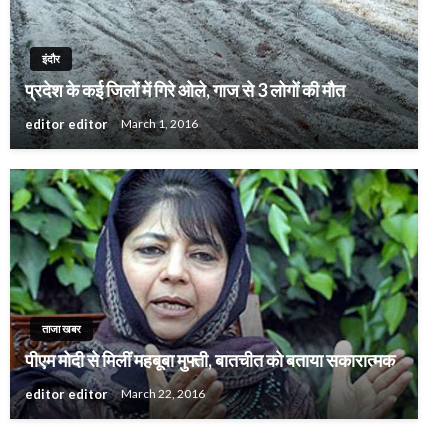
इंदौर
प्रदेश के कई जिलों में गिरे ओले, गाज से 3 लोगों की मौत
editor editor
March 1, 2016
ताजा खबर
पीएम मोदी से मिलीं महबूबा मुफ्ती, बातचीत को बताया सकारात्मक
editor editor
March 22, 2016