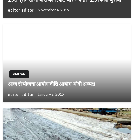
editor editor
November 4, 2015
ताजा खबर
आज से योजना आयोग नीति आयोग, मोदी अध्यक्ष
editor editor
January 2, 2015