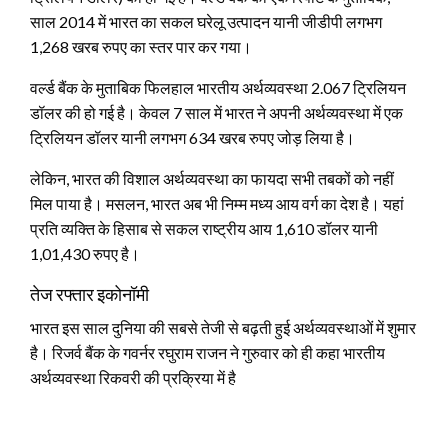
साल 2014 में भारत का सकल घरेलू उत्पादन यानी जीडीपी लगभग
1,268 खरब रुपए का स्तर पार कर गया।
वर्ल्ड बैंक के मुताबिक फिलहाल भारतीय अर्थव्यवस्था 2.067 ट्रिलियन
डॉलर की हो गई है। केवल 7 साल में भारत ने अपनी अर्थव्यवस्था में एक
ट्रिलियन डॉलर यानी लगभग 634 खरब रुपए जोड़ लिया है।
लेकिन, भारत की विशाल अर्थव्यवस्था का फायदा सभी तबकों को नहीं
मिल पाया है। मसलन, भारत अब भी निम्म मध्य आय वर्ग का देश है। यहां
प्रति व्यक्ति के हिसाब से सकल राष्ट्रीय आय 1,610 डॉलर यानी
1,01,430 रुपए है।
तेज रफ्तार इकोनॉमी
भारत इस साल दुनिया की सबसे तेजी से बढ़ती हुई अर्थव्यवस्थाओं में शुमार
है। रिजर्व बैंक के गवर्नर रघुराम राजन ने गुरुवार को ही कहा भारतीय
अर्थव्यवस्था रिकवरी की प्रक्रिया में है