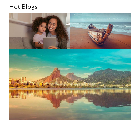
Hot Blogs