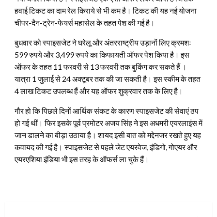
हवाई टिकट का दाम रेल किराये से भी कम है। टिकट की यह नई योजना
चीपर-दैन-ट्रेन-फेयर्स महासेल के तहत पेश की गई है।
बुधवार को स्पाइसजेट ने घरेलू और अंतरराष्ट्रीय उड़ानों लिए क्रमशः
599 रुपये और 3,499 रुपये का किफायती ऑफर पेश किया है। इस
ऑफर के तहत 11 फरवरी से 13 फरवरी तक बुकिंग कर सकते हैं ।
यात्रा 1 जुलाई से 24 अक्टूबर तक की जा सकती है। इस स्कीम के तहत
4 लाख टिकट उपलब्ध हैं और यह ऑफर शुक्रवार तक के लिए है।
गौर हो कि पिछले दिनों आर्थिक संकट के कारण स्पाइसजेट की सेवाएं ठप
हो गई थीं। फिर इसके पूर्व प्रमोटर अजय सिंह ने इस अधमरी एयरलाइंस में
जान डालने का बीड़ा उठाया है। शायद इसी बात को मद्देनजर रखते हुए यह
कवायद की गई है। स्पाइसजेट से पहले जेट एयरवेज, इंडिगो, गोएयर और
एयरएशिया इंडिया भी इस तरह के ऑफर्स ला चुके हैं।