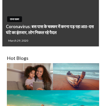
ताजा खबर
Coronavirus: बस पास के चक्कर में करना पड़ रहा आठ-दस
घंटे का इंतजार, लोग निकल रहे पैदल
March 29, 2020
Hot Blogs