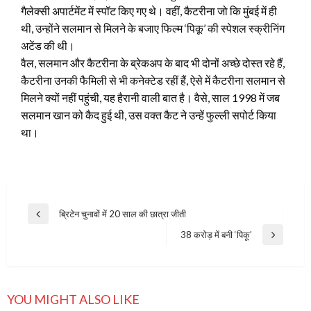
गैलेक्सी अपार्टमेंट में स्पॉट किए गए थे। वहीं, कैटरीना जो कि मुंबई में ही
थी, उन्होंने सलमान से मिलने के बजाए फिल्म ‘पिकू’ की स्पेशल स्क्रीनिंग
अटेंड की थी।
वैल, सलमान और कैटरीना के ब्रेकअप के बाद भी दोनों अच्छे दोस्त रहे हैं,
कैटरीना उनकी फैमिली से भी कनेक्टेड रहीं हैं, ऐसे में कैटरीना सलमान से
मिलने क्यों नहीं पहुंची, यह हैरानी वाली बात है। वैसे, साल 1998 में जब
सलमान खान को कैद हुई थी, उस वक्त कैट ने उन्हें फुल्ली सपोर्ट किया
था।
Post
ब्रिटेन चुनावों में 20 साल की छात्रा जीती
Previous
navigation
Post
38 करोड़ में बनी ‘पिकू’
Next
Post
YOU MIGHT ALSO LIKE