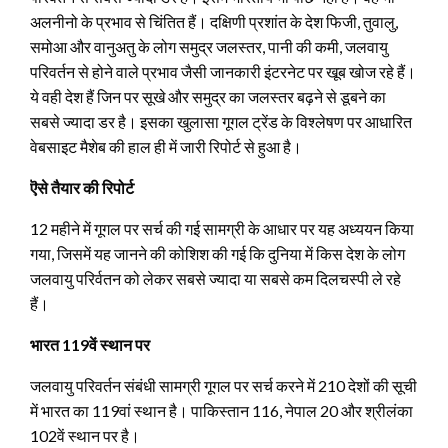
अलनीनो के प्रभाव से चिंतित हैं। दक्षिणी प्रशांत के देश फिजी, तुवालु,
समोआ और वानुअतु के लोग समुद्र जलस्तर, पानी की कमी, जलवायु
परिवर्तन से होने वाले प्रभाव जैसी जानकारी इंटरनेट पर खूब खोज रहे हैं।
ये वही देश हैं जिन पर सूखे और समुद्र का जलस्तर बढ़ने से डूबने का
सबसे ज्यादा डर है। इसका खुलासा गूगल ट्रेंड के विश्लेषण पर आधारित
वेबसाइट मैशेब की हाल ही में जारी रिपोर्ट से हुआ है।
ऎसे तैयार की रिपोर्ट
12 महीने में गूगल पर सर्च की गई सामग्री के आधार पर यह अध्ययन किया
गया, जिसमें यह जानने की कोशिश की गई कि दुनिया में किस देश के लोग
जलवायु परिर्वतन को लेकर सबसे ज्यादा या सबसे कम दिलचस्पी ले रहे
हैं।
भारत 119वें स्थान पर
जलवायु परिवर्तन संबंधी सामग्री गूगल पर सर्च करने में 210 देशों की सूची
में भारत का 119वां स्थान है। पाकिस्तान 116, नेपाल 20 और श्रीलंका
102वें स्थान पर है।