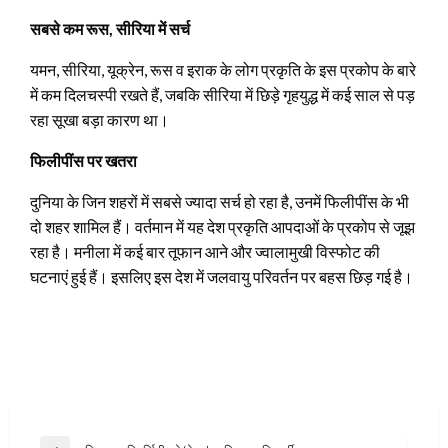
सबसे कम रूस, सीरिया में सर्च
यमन, सीरिया, यूक्रेन, रूस व इराक के लोग प्रकृति के इस प्रकोप के बारे
में कम दिलचस्पी रखते हैं, जबकि सीरिया में छिड़े गृहयुद्ध में कई साल से पड़
रहा सूखा बड़ा कारण था।
फिलीपींस पर खतरा
दुनिया के जिन शहरों में सबसे ज्यादा सर्च हो रहा है, उनमें फिलीपींस के भी
दो शहर शामिल हैं। वर्तमान में यह देश प्रकृति आपदाओं के प्रकोप से जूझ
रहा है। मनीला में कई बार तूफान आने और ज्वालामुखी विस्फोट की
घटनाएं हुई हैं। इसलिए इस देश में जलवायु परिवर्तन पर बहस छिड़ गई है।