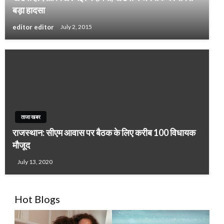
बड़ा हादसा
editor editor
July 2, 2015
ताजा खबर
राजस्थान: सीएम आवास पर बैठक के लिए करीब 100 विधायक
मौजूद
July 13, 2020
Hot Blogs