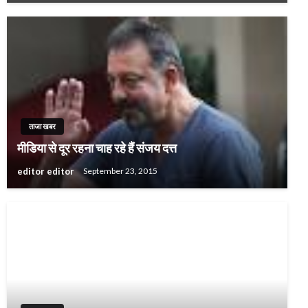
ताजा खबर
मीडिया से दूर रहना चाह रहे हैं संजय दत्त
editor editor
September 23, 2015