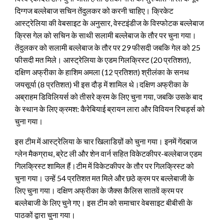
दिग्गज बल्लेबाज सचिन तेंदुलकर को करनी चाहिए। क्रिकेट
आस्ट्रेलिया की वेबसाइट के अनुसार, वेस्टइंडीज के विस्फोटक बल्लेबाज
क्रिस गेल को सचिन के साथी सलामी बल्लेबाज के तौर पर चुना गया।
तेंदुलकर को सलामी बल्लेबाज के तौर पर 29 फीसदी जबकि गेल को 25
फीसदी मत मिले। आस्ट्रेलिया के एडम गिलक्रिस्ट (20 प्रतिशत),
दक्षिण अफ्रीका के हाशिम अमला (12 प्रतिशत) श्रीलंका के सनथ
जयसूर्या (8 प्रतिशत) भी इस दौड़ में शामिल थे।दक्षिण अफ्रीका के
अब्राहम डिविलियर्स को तीसरे क्रम के लिए चुना गया, जबकि उसके बाद
के स्थान के लिए क्रमश: कैरेबियाई ब्रायन लारा और विवियन रिचर्ड्स को
चुना गया।
इस टीम में आस्ट्रेलिया के चार खिलाडिय़ों को चुना गया। इनमें गेंदबाज
ग्लेन मैकग्राथ, ब्रेट ली और शेन वार्न सहित विकेटकीपर-बल्लेबाज एडम
गिलक्रिस्ट शामिल हैं।टीम में विकेटकीपर के तौर पर गिलक्रिस्ट को
चुना गया। उन्हें 54 प्रतिशत मत मिले और छठे क्रम पर बल्लेबाजी के
लिए चुना गया। दक्षिण अफ्रीका के जैक्स कैलिस सातवें क्रम पर
बल्लेबाजी के लिए चुने गए। इस टीम को समाचार वेबसाइट बीबीसी के
पाठकों द्वारा चुना गया।