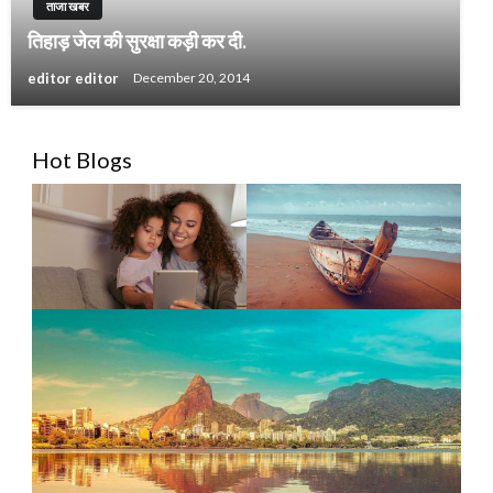
ताजा खबर
तिहाड़ जेल की सुरक्षा कड़ी कर दी.
editor editor
December 20, 2014
Hot Blogs