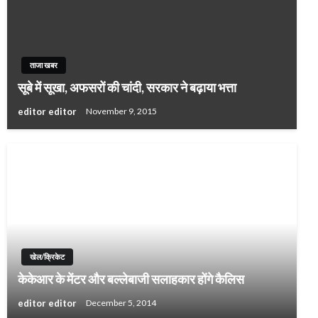
ताजा खबर
सूबे में सूखा, अफसरों की चांदी, सरकार ने बढ़ाया भत्ता
editor editor
November 9, 2015
खेल/क्रिकेट
केकेआर के मेंटर और बल्लेबाजी सलाहकार होंगे कैलिस
editor editor
December 5, 2014