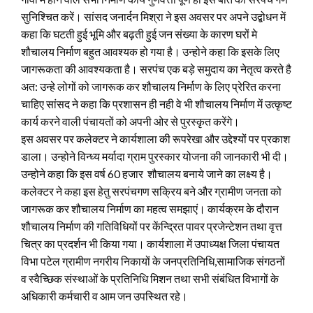
सुनिश्चित करें। सांसद जनार्दन मिश्रा ने इस अवसर पर अपने उद्बोधन में
कहा कि घटती हुई भूमि और बढ़ती हुई जन संख्या के कारण घरों मे
शौचालय निर्माण बहुत आवश्यक हो गया है। उन्होने कहा कि इसके लिए
जागरूकता की आवश्यकता है। सरपंच एक बड़े समुदाय का नेतृत्व करते है
अत: उन्हे लोगों को जागरूक कर शौचालय निर्माण के लिए प्रेरित करना
चाहिए सांसद ने कहा कि प्रशासन ही नही वे भी शौचालय निर्माण में उत्कृष्ट
कार्य करने वाली पंचायतों को अपनी ओर से पुरस्कृत करेंगे।
इस अवसर पर कलेक्टर ने कार्यशाला की रूपरेखा और उद्देश्यों पर प्रकाश
डाला। उन्होने विन्ध्य मर्यादा ग्राम पुरस्कार योजना की जानकारी भी दी।
उन्होने कहा कि इस वर्ष 60 हजार शौचालय बनाये जाने का लक्ष्य है।
कलेक्टर ने कहा इस हेतु सरपंचगण सक्रिय बने और ग्रामीण जनता को
जागरूक कर शौचालय निर्माण का महत्व समझाएं। कार्यक्रम के दौरान
शौचालय निर्माण की गतिविधियों पर केंन्द्रित पावर प्रजेन्टेशन तथा वृत्त
चित्र का प्रदर्शन भी किया गया। कार्यशाला में उपाध्यक्ष जिला पंचायत
विभा पटेल ग्रामीण नगरीय निकायों के जनप्रतिनिधि,सामाजिक संगठनों
व स्वैच्छिक संस्थाओं के प्रतिनिधि मिशन तथा सभी संबंधित विभागों के
अधिकारी कर्मचारी व आम जन उपस्थित रहे।