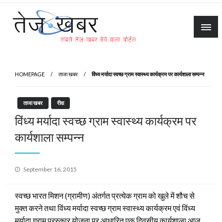
Skip
to
content
Tez Khabar
HOMEPAGE
ताजा खबर
विंध्य मर्यादा स्वच्छ ग्राम स्वास्थ्य कार्यक्रम पर कार्यशाला सम्पन्न
ताजा खबर
रीवा
विंध्य मर्यादा स्वच्छ ग्राम स्वास्थ्य कार्यक्रम पर
कार्यशाला सम्पन्न
Posted
September 16, 2015
on
स्वच्छ भारत मिशन (ग्रामीण) अंतर्गत प्रत्येक ग्राम को खुले में शौच से
मुक्त करने तथा विंध्य मर्यादा स्वच्छ ग्राम स्वास्थ्य कार्यक्रम एवं विंध्य
मर्यादा ग्राम पुरस्कार योजना पर आधारित एक दिवसीय कार्यशाला आज