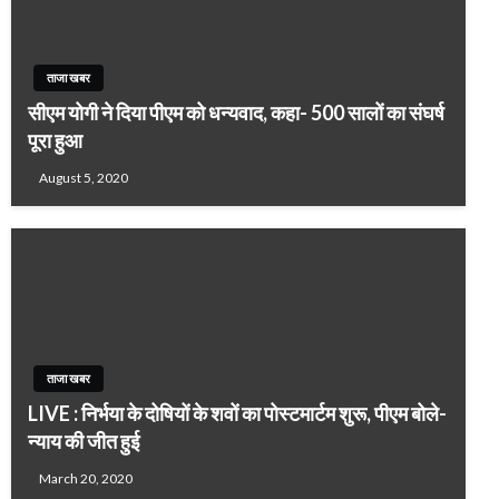
ताजा खबर
सीएम योगी ने दिया पीएम को धन्यवाद, कहा- 500 सालों का संघर्ष
पूरा हुआ
August 5, 2020
ताजा खबर
LIVE : निर्भया के दोषियों के शवों का पोस्टमार्टम शुरू, पीएम बोले-
न्याय की जीत हुई
March 20, 2020