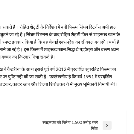
ा सकते है। रोहित शेट्टी के निर्देशन में बनी फिल्म सिंघम रिटर्नस अभी हाल
में जुटने जा रहे है।सिंघम रिटर्नस के बाद रोहित शेट्टी फिर से शाहरूख खान के
ी स्पष्ट इनकार किया है कि वह चेन्नई एक्सप्रेस का सीक्वल बनाएंगे।चर्चा है
े जा रहे है। इस फिल्म में शाहरूख खान.सिद्धार्थ मल्होत्रा और वरूण धवन
ाभ बच्चन का किरदार निभा सकते है।
 कैटरीना के साथ इससे पूर्व वर्ष 2012 में प्रदर्शित सुपरहिट फिल्म जब
 पुष्टि नही की जा सकी है।उल्लेखनीय है कि वर्ष 1991 में प्रदर्शित
 काटकर, कादर खान और शिल्पा शिरोड़कर ने भी मुख्य भूमिकायें निभायी थी।
स्पाइसजेट को मिलेगा 1,500 करोड़ रुपये
Next
निवेश
Post