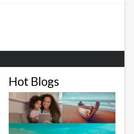
Hot Blogs