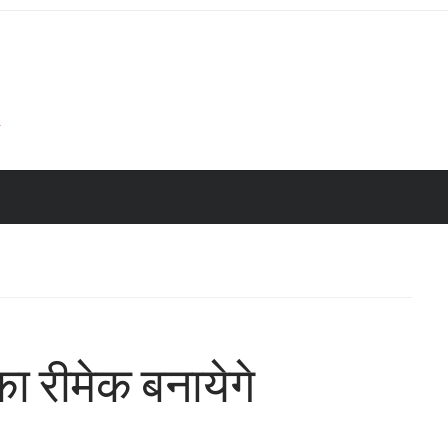
का रीमेक बनायेगे