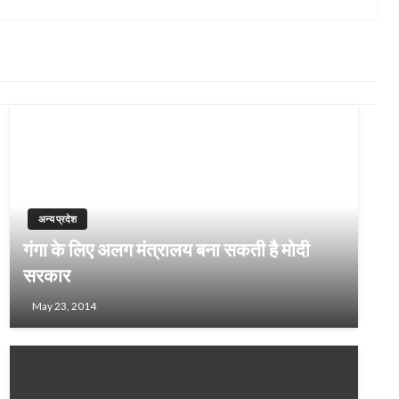
अन्य प्रदेश
गंगा के लिए अलग मंत्रालय बना सकती है मोदी
सरकार
May 23, 2014