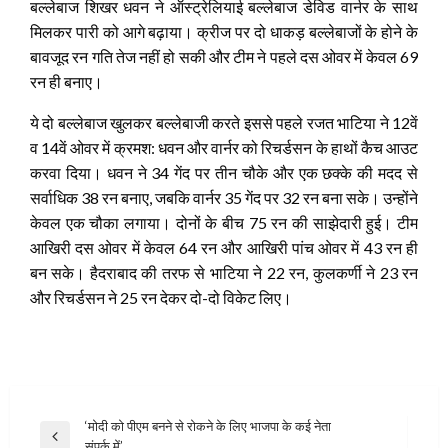
बल्लेबाज शिखर धवन ने ऑस्ट्रेलियाई बल्लेबाज डेविड वार्नर के साथ
मिलकर पारी को आगे बढ़ाया। क्रीज पर दो धाकड़ बल्लेबाजों के होने के
बावजूद रन गति तेज नहीं हो सकी और टीम ने पहले दस ओवर में केवल 69
रन ही बनाए।
ये दो बल्लेबाज खुलकर बल्लेबाजी करते इससे पहले रजत भाटिया ने 12वें
व 14वें ओवर में क्रमश: धवन और वार्नर को रिचर्डसन के हाथों कैच आउट
करवा दिया। धवन ने 34 गेंद पर तीन चौके और एक छक्के की मदद से
सर्वाधिक 38 रन बनाए, जबकि वार्नर 35 गेंद पर 32 रन बना सके। उन्होंने
केवल एक चौका लगाया। दोनों के बीच 75 रन की साझेदारी हुई। टीम
आखिरी दस ओवर में केवल 64 रन और आखिरी पांच ओवर में 43 रन ही
बन सके। हैदराबाद की तरफ से भाटिया ने 22 रन, कुलकर्णी ने 23 रन
और रिचर्डसन ने 25 रन देकर दो-दो विकेट लिए।
Post
‘मोदी को पीएम बनने से रोकने के लिए भाजपा के कई नेता
Previous
संपर्क में’