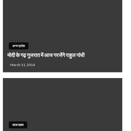
अन्य प्रदेश
मोदी के गढ़ गुजरात में आज गरजेंगे राहुल गांधी
March 11, 2014
ताजा खबर