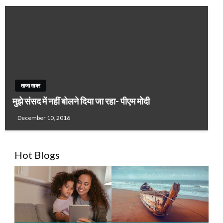
ताजा खबर
मुझे संसद में नहीं बोलने दिया जा रहा- पीएम मोदी
December 10, 2016
Hot Blogs