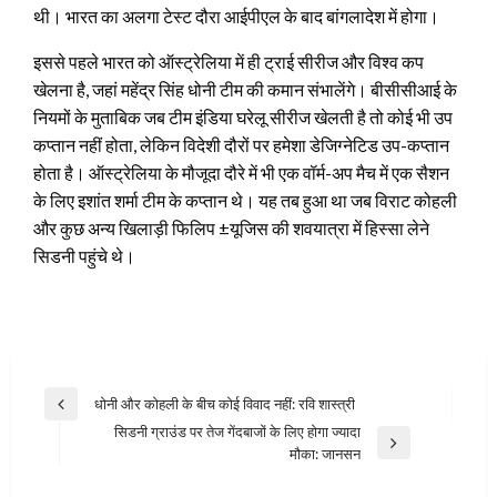
थी। भारत का अलगा टेस्ट दौरा आईपीएल के बाद बांगलादेश में होगा।
इससे पहले भारत को ऑस्ट्रेलिया में ही ट्राई सीरीज और विश्व कप
खेलना है, जहां महेंद्र सिंह धोनी टीम की कमान संभालेंगे। बीसीसीआई के
नियमों के मुताबिक जब टीम इंडिया घरेलू सीरीज खेलती है तो कोई भी उप
कप्तान नहीं होता, लेकिन विदेशी दौरों पर हमेशा डेजिग्नेटिड उप-कप्तान
होता है। ऑस्ट्रेलिया के मौजूदा दौरे में भी एक वॉर्म-अप मैच में एक सैशन
के लिए इशांत शर्मा टीम के कप्तान थे। यह तब हुआ था जब विराट कोहली
और कुछ अन्य खिलाड़ी फिलिप ±यूजिस की शवयात्रा में हिस्सा लेने
सिडनी पहुंचे थे।
Post
धोनी और कोहली के बीच कोई विवाद नहीं: रवि शास्‍त्री
Previous
navigation
सिडनी ग्राउंड पर तेज गेंदबाजों के लिए होगा ज्यादा
Post
Next
मौका: जानसन
Post