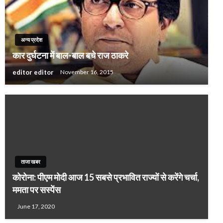
अन्य प्रदेश
कार दुर्घटना में बाल-बाल बचे राज ठाकरे
editor editor
November 16, 2015
ताजा खबर
कोरोना: पीएम मोदी आज 15 सबसे प्रभावित राज्यों से करेंगे चर्चा,
ममता पर सस्पेंस
June 17, 2020