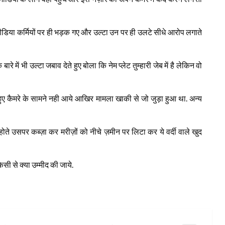
मीडिया कर्मियों पर ही भड़क गए और उल्टा उन पर ही उलटे सीधे आरोप लगाते
े में भी उल्टा जबाव देते हुए बोला कि नेम प्लेट तुम्हारी जेब में है लेकिन वो
हुए कैमरे के सामने नही आये आखिर मामला खाकी से जो जुड़ा हुआ था. अन्य
 होते उसपर कब्ज़ा कर मरीज़ों को नीचे ज़मीन पर लिटा कर ये वर्दी वाले खुद
सी से क्या उम्मीद की जाये.