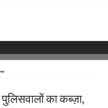
ीन पर
र पुलिसवालों का कब्ज़ा,