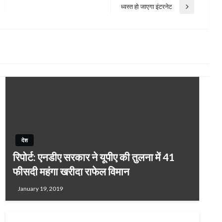
ध्वस्त हो जाएगा इंटरनेट
Next
Post
देश
रिपोर्ट: एनडीए सरकार ने यूपीए की तुलना में 41
फीसदी महंगा खरीदा राफेल विमान
January 19, 2019