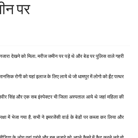
मीन पर
ही नजारा देखने को मिला. मरीज जमीन पर पड़े थे और बेड पर पुलिस वाले गहरी
िक रोगी को यहां इलाज के लिए लाये थे जो धामपुर में लोगो को ईंट पत्थर
वीर सिंह और एक सब इंस्पेक्टर भी जिला अस्पताल आये थे जहां महिला की
्षा में भेजा गया है. सभी ने इमरजेंसी वार्ड के बेडों पर कब्जा कर लिया और
िया के लोग वहां पहुंचे और इस नज़ारे को अपने कैमरे में कैद करने लगे तो