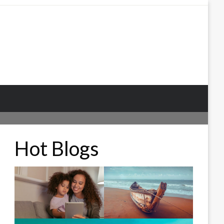
Hot Blogs