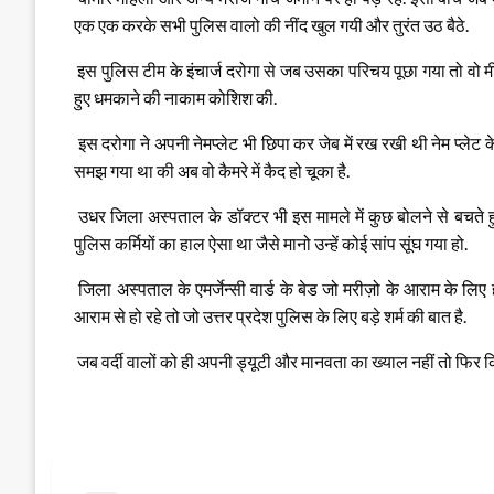
एक एक करके सभी पुलिस वालो की नींद खुल गयी और तुरंत उठ बैठे.
इस पुलिस टीम के इंचार्ज दरोगा से जब उसका परिचय पूछा गया तो वो 
हुए धमकाने की नाकाम कोशिश की.
इस दरोगा ने अपनी नेमप्लेट भी छिपा कर जेब में रख रखी थी नेम प्लेट के बार
समझ गया था की अब वो कैमरे में कैद हो चूका है.
उधर जिला अस्पताल के डॉक्टर भी इस मामले में कुछ बोलने से बचते 
पुलिस कर्मियों का हाल ऐसा था जैसे मानो उन्हें कोई सांप सूंघ गया हो.
जिला अस्पताल के एमर्जेन्सी वार्ड के बेड जो मरीज़ो के आराम के लिए
आराम से हो रहे तो जो उत्तर प्रदेश पुलिस के लिए बड़े शर्म की बात है.
जब वर्दी वालों को ही अपनी ड्यूटी और मानवता का ख्याल नहीं तो फिर कि