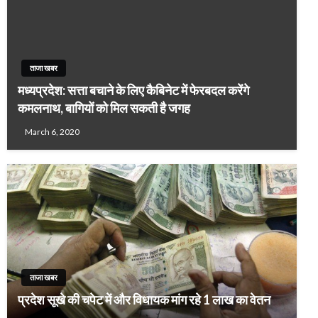
ताजा खबर
मध्यप्रदेश: सत्ता बचाने के लिए कैबिनेट में फेरबदल करेंगे
कमलनाथ, बागियों को मिल सकती है जगह
March 6, 2020
ताजा खबर
प्रदेश सूखे की चपेट में और विधायक मांग रहे 1 लाख का वेतन