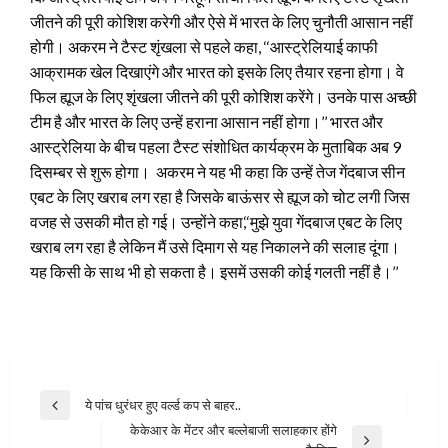
जीतने की पूरी कोशिश करेगी और ऐसे में भारत के लिए चुनौती आसान नहीं
होगी। अकरम ने टैस्ट शृंखला से पहले कहा, ‘‘आस्ट्रेलियाई काफी
आक्रामक खेल दिखाएंगे और भारत को इसके लिए तैयार रहना होगा। वे
फिल ह्यूज के लिए शृंखला जीतने की पूरी कोशिश करेंगे। उनके पास अच्छी
टीम है और भारत के लिए उन्हें हराना आसान नहीं होगा।’’ भारत और
आस्ट्रेलिया के बीच पहला टैस्ट संशोधित कार्यक्रम के मुताबिक अब 9
दिसम्बर से शुरू होगा।
अकरम ने यह भी कहा कि उन्हें तेज गेंदबाज सीन
एबट के लिए खराब लग रहा है जिसके बाऊंसर से ह्यूज को चोट लगी जिस
वजह से उसकी मौत हो गई। उन्होंने कहा,‘‘मुझे युवा गेंदबाज एबट के लिए
खराब लग रहा है लेकिन मैं उसे दिमाग से यह निकालने की सलाह दूंगा।
यह किसी के साथ भी हो सकता है। इसमें उसकी कोई गलती नहीं है।’’
Post
ये पांच धुरंधर हुए वर्ल्ड कप से बाहर..
Previous
navigation
केकेआर के मेंटर और बल्लेबाजी सलाहकार होंगे
Post