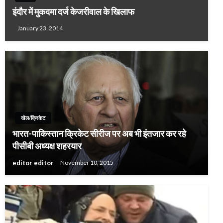
इंदौर में मुकदमा दर्ज केजरीवाल के खिलाफ
January 23, 2014
खेल/क्रिकेट
भारत-पाकिस्तान क्रिकेट सीरीज पर अब भी इंतजार कर रहे
पीसीबी अध्यक्ष शहरयार
editor editor
November 10, 2015