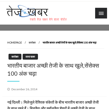
Skip
to
content
Tez Khabar
HOMEPAGE
कारोबार
भारतीय बाजार अच्छी तेजी के साथ खुले,सेंसेक्स 100 अंक चढ़ा
कारोबार
ताजा खबर
भारतीय बाजार अच्छी तेजी के साथ खुले,सेंसेक्स
100 अंक चढ़ा
Posted
December 26, 2014
on
नई दिल्ली। मिलेजुले वैश्विक संकेतों के बीच भारतीय बाजार अच्छी तेजी
के साथ खुले हैं। मिडकैप और स्मॉलकैप शेयरों में अच्छी तेजी के साथ