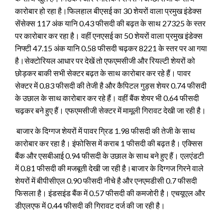
कारोबार हो रहा है।फिलहाल बीएसई का 30 शेयरों वाला प्रमुख इंडेक्स
सेंसेक्स 117 अंक यानि 0.43 फीसदी की बढ़त के साथ 27325 के स्तर
पर कारोबार कर रहा है। वहीं एनएसई का 50 शेयरों वाला प्रमुख इंडेक्स
निफ्टी 47.15 अंक यानि 0.58 फीसदी चढ़कर 8221 के स्तर पर आ गया
है।
सेक्टोरियल आधार पर देखें तो एफएमसीजी और रियल्टी शेयरों को
छोड़कर बाकी सभी सेक्टर बढ़त के साथ कारोबार कर रहे हैं। पावर
सेक्टर में 0.83 फीसदी की तेजी है और कैपिटल गुड्स शेयर 0.74 फीसदी
के उछाल के साथ कारोबार कर रहे हैं। वहीं बैंक शेयर भी 0.64 फीसदी
चढ़कर बने हुए हैं। एफएमसीजी सेक्टर में मामूली गिरावट देखी जा रही है।
बाजार के दिग्गज शेयरों में पावर ग्रिड 1.98 फीसदी की तेजी के साथ
कारोबार कर रहा है। इंफोसिस में कराब 1 फीसदी की बढ़त है। एक्सिस
बैंक और एसबीआई 0.94 फीसदी के उछाल के साथ बने हुए हैं। एलएंडटी
में 0.81 फीसदी की मजबूती देखी जा रही है।बाजार के दिग्गज गिरने वाले
शेयरों में बीपीसीएल 0.90 फीसदी नीचे है और एनएमडीसी 0.7 फीसदी
फिसला है। इंडसइंड बैंक में 0.57 फीसदी की कमजोरी है। एचयूएल और
डीएलएफ में 0.44 फीसदी की गिरावट दर्ज की जा रही है।