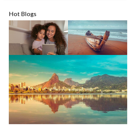
Hot Blogs