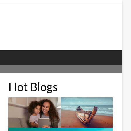
Hot Blogs