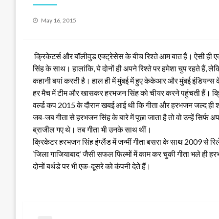
Posted
May 16, 2015
on
क्रिकेटर्स और बॉलीवुड एक्ट्रेसेस के बीच रिश्ते आम बात हैं। ऐसी ही 
सिंह के साथ। हालांकि, ये दोनों ही अपने रिश्ते पर हमेशा चुप रहते हैं, 
कहानी बयां करती है। हाल ही में मुंबई में हुए केकेआर और मुंबई इंडियन्स के
हर मैच में टीम और खासकर हरभजन सिंह को चीयर करने पहुंचती हैं। क्र
वर्ल्ड कप 2015 के दौरान खबई आई थी कि गीता और हरभजन जल्द ही शाद
जब-जब गीता से हरभजन सिंह के बारे में पूछा जाता है तो वो उन्हें सिर्फ
ब्राजील गए थे। तब गीता भी उनके साथ थीं।
क्रिकेटर हरभजन सिंह इंग्लैंड में जन्मीं गीता बसरा के साथ 2009 से रिल
‘जिला गाजियाबाद’ जैसी सफल फिल्मों में काम कर चुकी गीता भले ही हरभ
दोनों बर्थडे पर भी एक-दूसरे को कंपनी देते हैं।