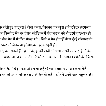
एक बॉलीवुड एक्ट्रेस हैं गीता बसरा, जिनका नाम जुड़ा है क्रिकेटर हरभजन
लेकिन क्रिकेट मैच के दौरान स्टेडियम में गीता बसरा की मौजूदगी कुछ और ही
 बीच मैच में भी गीता मौजूद थी। सिर्फ ये मैच ही नहीं गीता मुंबई इंडियन्स के
िकेट को लेकर वो हमेशा एक्साइटेड रहती हैं।
ी कर सकते हैं। हालांकि, इनकी शादी की चर्चा काफी समय से है, लेकिन
 अपना अच्छा दोस्त बताती हैं। पिछले साल हरभजन सिंह अपने बर्थडे के मौके पर
ेशनशिप में हैं। भज्जी और गीता कई इवेंट्स में अक्सर साथ देखे जाते हैं।
जन को अपना दोस्त बताएं, लेकिन वो कई पार्टीज में उनके साथ पहुंचती हैं।