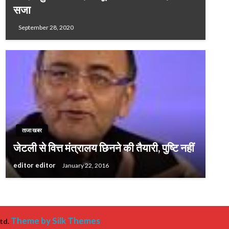
सजा
September 28, 2020
ताजा खबर
जेटली से वित्त मंत्रालय छिनने की तैयारी, पुष्टि नहीं
editor editor
January 22, 2016
Theme by Silk Themes
td.