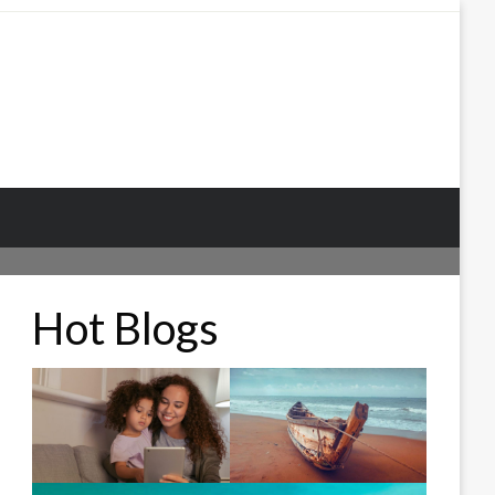
Hot Blogs