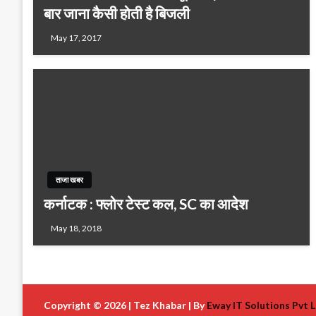
बार जाना कैसी होती है बिजली
May 17, 2017
ताजा खबर
कर्नाटक : फ्लोर टेस्‍ट कल, SC का आदेश
May 18, 2018
Copyright © 2026 | Tez Khabar | By
Eway IT Solutions Pvt L