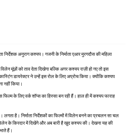
र्माता निर्देशक अनुराग कश्यप। गजनी के निर्माता एआर मुरगदौस की महिला
 यह विलेन मूंछों को ताव देता दिखेगा बल्कि अगर कश्यप राज़ी हो गए तो इस
कास्टिंग डायरेक्टर ने उन्हें इस रोल के लिए अप्रोच किया। क्योंकि कश्यप
ना नहीं किया।
ही इस फिल्म के लिए वर्क शॉप्स का हिस्सा बन रही हैं। हाल ही में कश्यप फाराह
े। लगता है। निर्माता निर्देशकों का फिल्मों में विलेन बनने का प्रचलन सा चल
विलेन के किरदार में दिखेंगे और अब बारी है खुद कश्यप की। देखना यह की
ाते हैं।