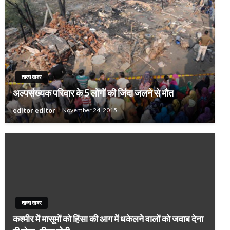
ताजा खबर
अल्पसंख्यक परिवार के 5 लोगों की जिंदा जलने से मौत
editor editor
November 24, 2015
ताजा खबर
कश्मीर में मासूमों को हिंसा की आग में धकेलने वालों को जवाब देना