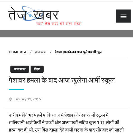
Skip
to
content
Tez Khabar
HOMEPAGE
ताजा खबर
पेशावर हमला के बाद आज खुलेगा आर्मी स्कूल
ताजा खबर
विदेश
पेशावर हमला के बाद आज खुलेगा आर्मी स्कूल
Posted
January 12, 2015
on
करीब महीने भर पहले पाकिस्तान में पेशावर के एक आर्मी स्कूल में
तालिबानी आतंकियों ने बच्चों और अध्यापकों सहित कुल 141 लोगों की
हत्या कर दी थी. उस दिल दहला देने वाली घटना के बाद सोमवार को पहली