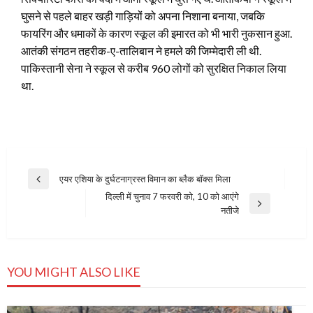
घुसने से पहले बाहर खड़ी गाड़ि‍यों को अपना निशाना बनाया, जबकि
फायरिंग और धमाकों के कारण स्कूल की इमारत को भी भारी नुकसान हुआ.
आतंकी संगठन तहरीक-ए-तालिबान ने हमले की जिम्मेदारी ली थी.
पाकिस्तानी सेना ने स्कूल से करीब 960 लोगों को सुरक्षित निकाल लिया
था.
Post
एयर एशिया के दुर्घटनाग्रस्त विमान का ब्लैक बॉक्स मिला
Previous
navigation
दिल्ली में चुनाव 7 फरवरी को, 10 को आएंगे
Post
Next
नतीजे
Post
YOU MIGHT ALSO LIKE