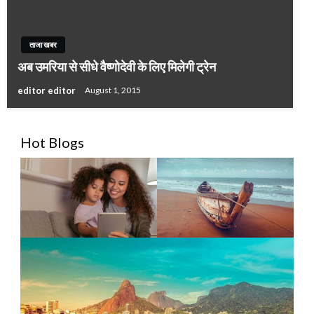
ताजा खबर
अब उमरिया से सीधे वैष्णोदेवी के लिए मिलेगी ट्रेन
editor editor
August 1, 2015
Hot Blogs