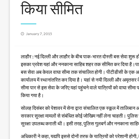
किया सीमित
Posted
January 7, 2015
on
लाहौर
:
नई दिल्ली और लाहौर के बीच पाक-भारत दोस्ती बस सेवा शुरू हो
इसका प्रवेश यहां और ननकाना साहिब शहर तक सीमित कर दिया है।पाकि
बस सेवा अब केवल वाघा सीमा तक संचालित होगी।
पीटीडीसी के एक अध
कार्यालय में स्थानांतरित कर दिया है। यहां से नयी दिल्ली और अमृतसर
सीमा पार से इस सेवा के जरिए यहां पहुंचने वाले यात्रियों को वाघा सीमा
किया गया है।
सोलह दिसंबर को पेशावर में सेना द्वारा संचालित एक स्कूल में तालिबान
सरकार सुरक्षा मामलों से संबंधित कोई जोखिम नहीं लेना चाहती। पुलिस
सुरक्षा उपलब्ध कराती थी। इसी तरह, पुलिस गुलबर्ग और ननकाना साहिब 
अधिकारी ने कहा, यद्यपि इससे दोनों तरफ के यात्रियों को परेशानी होगी