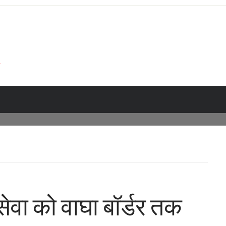
ेवा को वाघा बॉर्डर तक