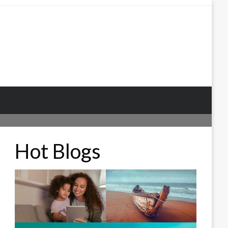
Hot Blogs