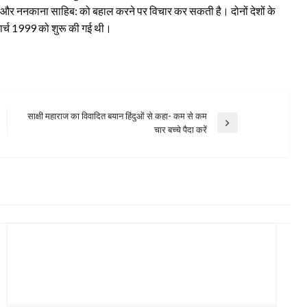
बर्ग और ननकाना साहिब: को बहाल करने पर विचार कर सकती है। दोनों देशों के
 मार्च 1999 को शुरू की गई थी।
साक्षी महाराज का विवादित बयान हिंदुओं से कहा- कम से कम
Next
चार बच्चे पैदा करें
Post