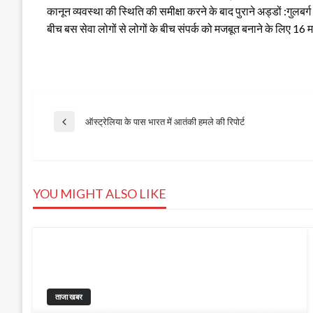
कानून व्यवस्था की स्थिति की समीक्षा करने के बाद पुराने अड्डों :गुल
बीच बस सेवा लोगों से लोगों के बीच संपर्क को मजबूत बनाने के लिए 16
Post
ऑस्ट्रेलिया के पास भारत में आतंकी हमले की रिपोर्ट
Previous
Post
navigation
YOU MIGHT ALSO LIKE
ताजा खबर