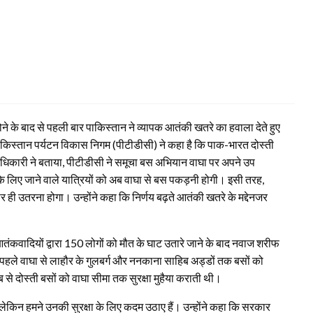
ने के बाद से पहली बार पाकिस्तान ने व्यापक आतंकी खतरे का हवाला देते हुए
स्तान पर्यटन विकास निगम (पीटीडीसी) ने कहा है कि पाक-भारत दोस्ती
िकारी ने बताया, पीटीडीसी ने समूचा बस अभियान वाघा पर अपने उप
 के लिए जाने वाले यात्रियों को अब वाघा से बस पकड़नी होगी। इसी तरह,
 पर ही उतरना होगा। उन्होंने कहा कि निर्णय बढ़ते आतंकी खतरे के मद्देनजर
 आतंकवादियों द्वारा 150 लोगों को मौत के घाट उतारे जाने के बाद नवाज शरीफ
 पहले वाघा से लाहौर के गुलबर्ग और ननकाना साहिब अड्डों तक बसों को
से दोस्ती बसों को वाघा सीमा तक सुरक्षा मुहैया कराती थी।
, लेकिन हमने उनकी सुरक्षा के लिए कदम उठाए हैं। उन्होंने कहा कि सरकार