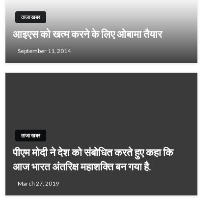
ताजा खबर
आइएस को खत्म करने के लिए ओबामा तैयार
September 11, 2014
ताजा खबर
पीएम मोदी ने देश को संबोधित करते हुए कहा कि
आज भारत अंतरिक्ष महाशक्ति बन गया है.
March 27, 2019