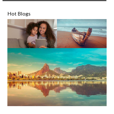
Hot Blogs