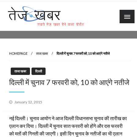
Skip
to
content
Tez Khabar
HOMEPAGE
ताजा खबर
दिल्ली में चुनाव 7 फरवरी को, 10 को आएंगे नतीजे
ताजा खबर
दिल्ली
दिल्ली में चुनाव 7 फरवरी को, 10 को आएंगे नतीजे
Posted
January 12, 2015
on
नई दिल्ली। चुनाव आयोग ने आज दिल्ली विधानसभा चुनाव की तारीख का
एलान कर दिया। दिल्ली में चुनाव सात फरवरी को होंगे और दस फरवरी
को मतों की गिनती की जाएगी। इसी दिन चुनाव के नतीजों का भी एलान