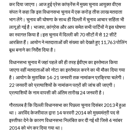
कर दिया जाएगा। आज हुई प्रेस कांफ्रेंस में मुख्य चुनाव आयुक्त वीएस
संपत ने कहा कि इस विधानसभा चुनाव में एक करोड़ तीस लाख मतदाता
भाग लेंगे।
चुनाव की घोषणा के साथ ही दिल्ली में चुनाव आचार सहिंता भी
लागू हो गई है। भाजपा, कांग्रेस और आप समेत सभी पार्टियों ने इस घोषणा
का स्वागत किया है।इस चुनाव में दिल्ली की 70 सीटों में से 12 सीटें
आरक्षित हैं। आयोग ने मतदाताओं की संख्या को देखते हुए 11,763 पोलिंग
बूथ बनाने का निर्देश दिया है।
विधानसभा चुनाव में जहां पहले की ही तरह ईवीएम का इस्तेमाल किया
जाएगा वहीं मतदाताओं को नोटा का इस्तेमाल करने का भी मौका दिया गया
है। आयोग के मुताबिक 14-21 जनवरी तक नामांकन प्रक्रिया चलेगी।
22 जनवरी को प्रत्याशियों के नामांकन पत्रों की जांच की जाएगी।
प्रत्याशियों के नाम वापसी की अंतिम तारीख 24 जनवरी है।
गौरतलब है कि दिल्ली विधानसभा का पिछला चुनाव दिसंबर 2013 में हुआ
था। अरविंद केजरीवाल द्वारा 14 फरवरी 2014 को मुख्यमंत्री पद से
इस्तीफा देने के कारण विधानसभा निलंबित कर दी गई थी जिसे 4 नवंबर
2014 को भंग कर दिया गया था।