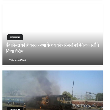
ताजा खबर
हैवानियत की शिकार अरुणा के शव को परिजनों को देने का नर्सों ने
किया विरोध
May 19, 2015
ताजा खबर