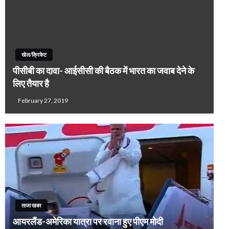
खेल/क्रिकेट
पीसीबी का दावा- आईसीसी की बैठक में भारत का जवाब देने के
लिए तैयार है
February 27, 2019
ताजा खबर
आयरलैंड-अमेरिका यात्रा पर रवाना हुए पीएम मोदी