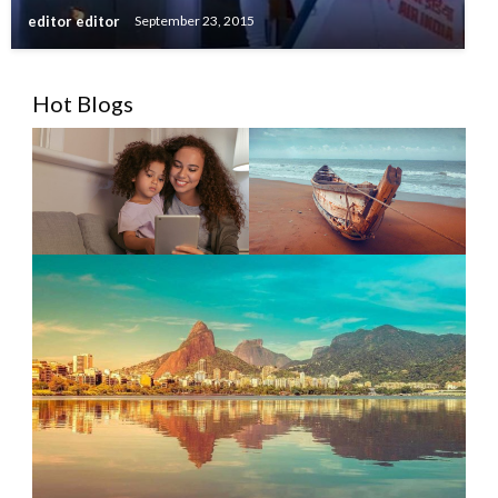
editor editor
September 23, 2015
Hot Blogs