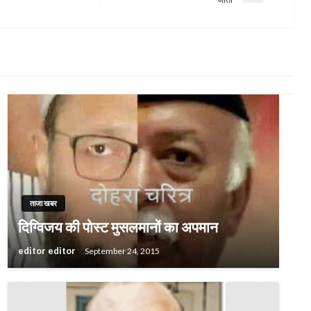
Post
ताजा खबर
दिग्विजय की पोस्ट मुसलमानों का अपमान
editor editor
September 24, 2015