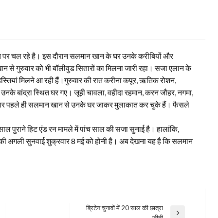
नत पर चल रहे है। इस दौरान सलमान खान के घर उनके करीबियों और
न खान से गुरुवार को भी बॉलीवुड सितारों का मिलना जारी रहा। सजा एलान के
तियां मिलने आ रही हैं।
गुरुवार की रात करीना कपूर, ऋतिक रोशन,
े उनके बांद्रा स्थित घर गए। जूही चावला, वहीदा रहमान, करन जौहर, नगमा,
स्टार पहले ही सलमान खान से उनके घर जाकर मुलाकात कर चुके हैं। फैसले
ल पुराने हिट एंड रन मामले में पांच साल की सजा सुनाई है। हालांकि,
मले की अगली सुनवाई शुक्रवार 8 मई को होनी है। अब देखना यह है कि सलमान
ब्रिटेन चुनावों में 20 साल की छात्रा
Next
जीती