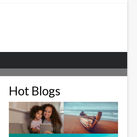
Hot Blogs