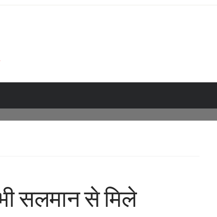
भी सलमान से मिले