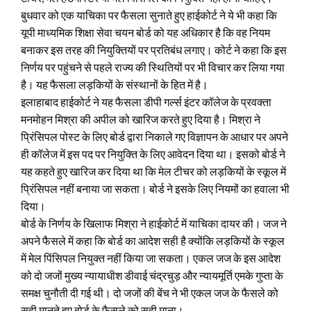
बुधवार को एक याचिका पर फैसला सुनाते हुए हाईकोर्ट ने ये भी कहा कि
यूपी माध्‍यमिक शिक्षा सेवा चयन बोर्ड को यह अधिकार है कि वह नियम
बनाकर इस तरह की नियुक्तियों पर प्रतिबंध लगाए। कोर्ट ने कहा कि इस
निर्णय पर पहुंचने से पहले राज्‍य की स्थिति‍यों पर भी विचार कर लिया गया
है। यह फैसला लड़कियों के संस्‍थानों के हित में है।
इलाहाबाद हाईकोर्ट ने यह फैसला डीपी गर्ल्‍स इंटर कॉलेज के प्रवक्ता
मनमोहन मिश्रा की अपील को खारिज करते हुए दिया है। मिश्रा ने
प्रिंसिपल पोस्ट के लिए बोर्ड द्वारा निकाले गए विज्ञापन के आधार पर अपने
ही कॉलेज में इस पद पर नियुक्ति के लिए आवेदन दिया था। इसको बोर्ड ने
यह कहते हुए खारिज कर दिया था कि मेल टीचर को लड़कियों के स्कूल में
प्रिंसिपल नहीं बनाया जा सकता। बोर्ड ने इसके लिए नियमों का हवाला भी
दिया।
बोर्ड के निर्णय के खिलाफ मिश्रा ने हाईकोर्ट में याचिका दायर की। जज ने
अपने फैसले में कहा कि बोर्ड का आदेश सही है क्योंकि लड़कियों के स्कूल
में मेल पिंसिपल नियुक्त नहीं किया जा सकता। एकल जज के इस आदेश
को दो जजों मुख्य न्यायाधीश डीवाई चंद्रचुड़ और न्यायमूर्ति एमके गुप्ता के
समक्ष चुनौती दी गई थी। दो जजों की बेंच ने भी एकल जज के फैसले को
सही मानते हुए बोर्ड के फैसले को सही माना।