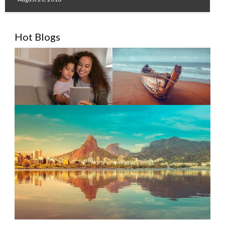
Hot Blogs