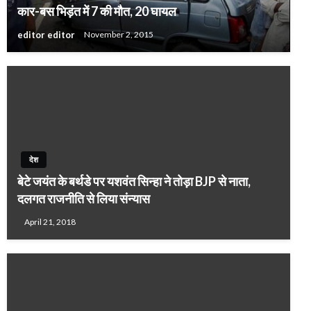
कार-बस भिड़ंत में 7 की मौत, 20 घायल
editor editor
November 2, 2015
देश
बेटे जयंत के बर्थडे पर यशवंत सिन्हा ने तोड़ा BJP से नाता,
दलगत राजनीति से लिया संन्यास
April 21, 2018