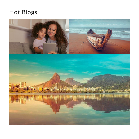
Hot Blogs