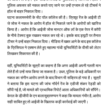
पुलिस अफसर को नकल करते पाए जाने पर उन्हें एग्जाम ले रहे टीचर्स ने
हॉल से बाहर निकाल दिया।
घटना कलामस्सेरी के सेंट पॉल कॉलेज की है। त्रिशूर रेंज के आईजी टी
जे जोस ने नकल के आरोप में हॉल से निकाले जाने के आरोपों को खारिज
किया है। आरोप है कि आईजी जोस मास्टर ऑफ लॉ के एक पेपर में कॉपी
के नीचे टेक्स्ट बुक रखकर नकल कर रहे थे। इसके बाद ड्यूटी पर तैनात
टीचर ने उन्हें बाहर निकाल दिया। मीडिया में खबर आने के बाद इस कॉलेज
के प्रिंसिपल ने एक्शन लेते हुए महात्मा गांधी यूनिवर्सिटी के वीसी को लेटर
लिखकर शिकायत की है।
वहीं, यूनिवर्सिटी के सूत्रों का कहना है कि अगर आईजी अपनी गलती मान
लेते हैं तो उन्हें माफ किया जा सकता है। उधर, पुलिस के बड़े अधिकारी पर
नकल का संगीन आरोप लगने के बाद विभाग भी सक्रिय हो गया है। सूत्रों
ने बताया कि इस घटना की जांच नॉर्दर्न रेंज के एडीजी शंकर रेड्डी को
सौंपी गई है, जो मामले की प्रथामिक रिपोर्ट आला अधिकारियों को सौंपेंगे।
केरल के डी़जीपी के एन बालासुब्रमण्यन ने कहा कि मामला गंभीर है, आरोप
सही साबित हुए तो आईजी के खिलाफ कड़ी कार्रवाई की जाएगी।