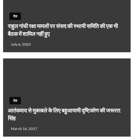
देश
राहुल गांधी रक्षा मामलों पर संसद की स्थायी समिति की एक भी
बैठक में शामिल नहीं हुए
July 6, 2020
देश
आतंकवाद से मुकाबले के लिए बहुआयामी दृष्टिकोण की जरूरत:
सिंह
March 16, 2017