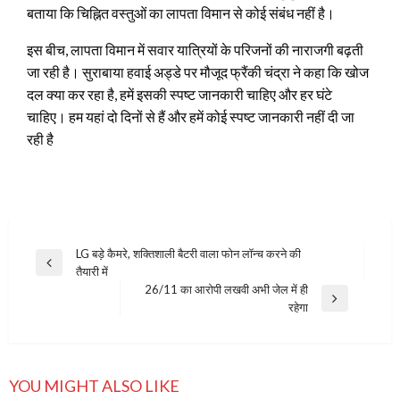
बताया कि चिह्नित वस्तुओं का लापता विमान से कोई संबंध नहीं है।
इस बीच, लापता विमान में सवार यात्रियों के परिजनों की नाराजगी बढ़ती
जा रही है। सुराबाया हवाई अड्डे पर मौजूद फ्रैंकी चंद्रा ने कहा कि खोज
दल क्या कर रहा है, हमें इसकी स्पष्ट जानकारी चाहिए और हर घंटे
चाहिए। हम यहां दो दिनों से हैं और हमें कोई स्पष्ट जानकारी नहीं दी जा
रही है
Post
LG बड़े कैमरे, शक्तिशाली बैटरी वाला फोन लॉन्च करने की
Previous
तैयारी में
navigation
Post
26/11 का आरोपी लखवी अभी जेल में ही
Next
रहेगा
Post
YOU MIGHT ALSO LIKE