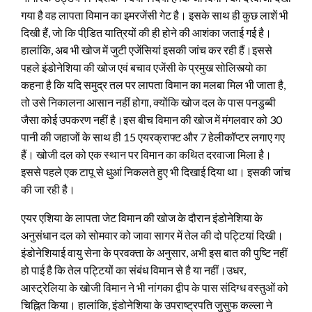
गया है वह लापता विमान का इमरजेंसी गेट है। इसके साथ ही कुछ लाशें भी
दिखी हैं, जाे कि पीडि़त यात्रियों की ही होने की आशंका जताई गई है।
हालांकि, अब भी खोज में जुटी एजेंसियां इसकी जांच कर रही हैं।
इससे
पहले इंडोनेशिया की खोज एवं बचाव एजेंसी के प्रमुख सोलिस्त्यो का
कहना है कि यदि समुद्र तल पर लापता विमान का मलबा मिल भी जाता है,
तो उसे निकालना आसान नहीं होगा, क्योंकि खोज दल के पास पनडुब्बी
जैसा कोई उपकरण नहीं है।इस बीच विमान की खोज में मंगलवार को 30
पानी की जहाजों के साथ ही 15 एयरक्राफ्ट और 7 हेलीकॉप्टर लगाए गए
हैं। खोजी दल को एक स्थान पर विमान का कथित दरवाजा मिला है।
इससे पहले एक टापू से धुआं निकलते हुए भी दिखाई दिया था। इसकी जांच
की जा रही है।
एयर एशिया के लापता जेट विमान की खोज के दौरान इंडोनेशिया के
अनुसंधान दल को सोमवार को जावा सागर में तेल की दो पट्टियां दिखी।
इंडोनेशियाई वायु सेना के प्रवक्ता के अनुसार, अभी इस बात की पुष्टि नहीं
हो पाई है कि तेल पट्टियों का संबंध विमान से है या नहीं।उधर,
आस्ट्रेलिया के खोजी विमान ने भी नांगका द्वीप के पास संदिग्ध वस्तुओं को
चिह्नित किया। हालांकि, इंडोनेशिया के उपराष्ट्रपति जुसुफ कल्ला ने