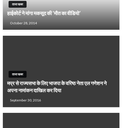
ताजा खबर
हाईकोर्ट ने मांगा मकसूद की ‘मौत का वीडियो’
October 28, 2014
ताजा खबर
मप्र से राज्यसभा के लिए भाजपा के वरिष्ठ नेता एल गणेशन ने
अपना नामांकन दाखिल कर दिया
September 30, 2016