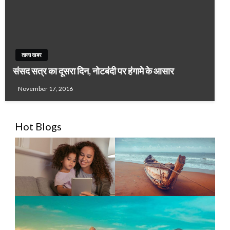
ताजा खबर
संसद सत्र का दूसरा दिन, नोटबंदी पर हंगामे के आसार
November 17, 2016
Hot Blogs