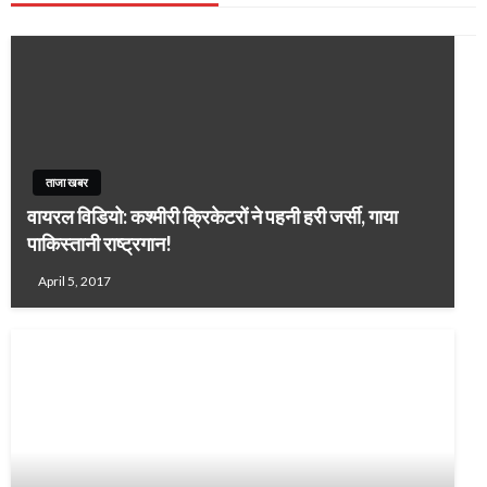
ताजा खबर
वायरल विडियो: कश्मीरी क्रिकेटरों ने पहनी हरी जर्सी, गाया
पाकिस्तानी राष्ट्रगान!
April 5, 2017