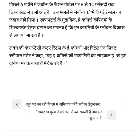
पिछले 6 महीने में जबॉन्ग के फैशन पोर्टल पर 8 से 10 फीसदी तक
डिस्काउंट में कमी आई है। इस मामले में जबॉन्ग को भेजी गई ई-मेल का
जवाब नहीं मिला। एक्सपर्ट्स के मुताबिक, ई-कॉमर्स कंपिनयों के
डिस्काउंट रेट्स घटाने का मतलब है कि इन कंपनियों के ग्लोबल विकास
से लगाया जा रहा है।
लंदन की कंसल्टेंसी कंटर रिटेल के ई-कॉमर्स और रिटेल ऐनालिस्ट
स्टीफन मडेर ने कहा, ”यह ई-कॉमर्स की मच्योरिटी का साइकल है, जो हम
दुनिया भर के बाजारों में देख रहे हैं।”
Post
खुद पर बन रही फिल्म में अभिनय करेंगे सचिन तेंदुलकर
Previous
navigation
‘स्पेक्ट्रम मूल्य में बढ़ोतरी से बढ़ सकती हैं मोबाइल
Post
Next
शुल्क दरें’
Post