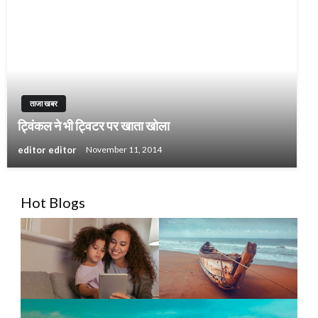
ताजा खबर
ट्विंकल ने भी ट्विटर पर खाता खोला
editor editor
November 11, 2014
Hot Blogs